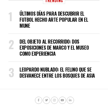
TRENDING
ÚLTIMOS DÍAS PARA DESCUBRIR EL
FUTBOL HECHO ARTE POPULAR EN EL
MUNE
DEL OBJETO AL RECORRIDO: DOS
EXPOSICIONES DE MARCO Y EL MUSEO
COMO EXPERIENCIA
LEOPARDO NUBLADO: EL FELINO QUE SE
DESVANECE ENTRE LOS BOSQUES DE ASIA