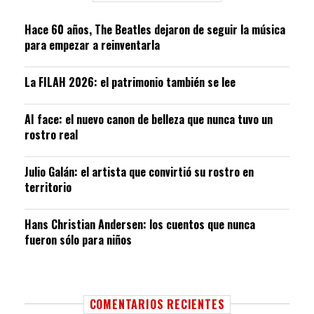
Hace 60 años, The Beatles dejaron de seguir la música
para empezar a reinventarla
La FILAH 2026: el patrimonio también se lee
AI face: el nuevo canon de belleza que nunca tuvo un
rostro real
Julio Galán: el artista que convirtió su rostro en
territorio
Hans Christian Andersen: los cuentos que nunca
fueron sólo para niños
COMENTARIOS RECIENTES