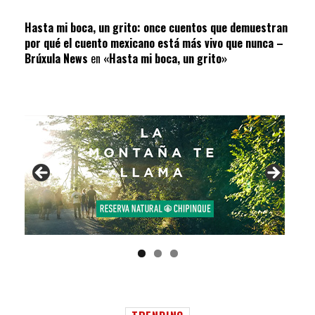
Hasta mi boca, un grito: once cuentos que demuestran
por qué el cuento mexicano está más vivo que nunca –
Brúxula News
en
«Hasta mi boca, un grito»