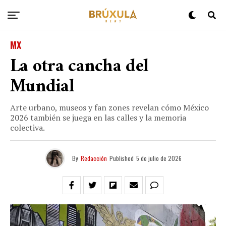
MX
La otra cancha del
Mundial
Arte urbano, museos y fan zones revelan cómo México
2026 también se juega en las calles y la memoria
colectiva.
By
Redacción
Published
5 de julio de 2026