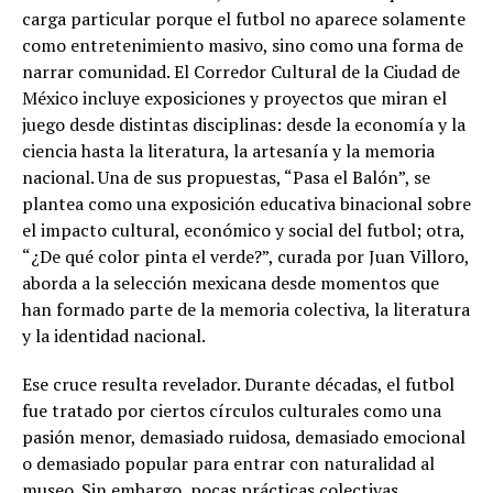
carga particular porque el futbol no aparece solamente
como entretenimiento masivo, sino como una forma de
narrar comunidad. El Corredor Cultural de la Ciudad de
México incluye exposiciones y proyectos que miran el
juego desde distintas disciplinas: desde la economía y la
ciencia hasta la literatura, la artesanía y la memoria
nacional. Una de sus propuestas, “Pasa el Balón”, se
plantea como una exposición educativa binacional sobre
el impacto cultural, económico y social del futbol; otra,
“¿De qué color pinta el verde?”, curada por Juan Villoro,
aborda a la selección mexicana desde momentos que
han formado parte de la memoria colectiva, la literatura
y la identidad nacional.
Ese cruce resulta revelador. Durante décadas, el futbol
fue tratado por ciertos círculos culturales como una
pasión menor, demasiado ruidosa, demasiado emocional
o demasiado popular para entrar con naturalidad al
museo. Sin embargo, pocas prácticas colectivas