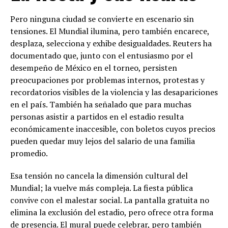
Pero ninguna ciudad se convierte en escenario sin
tensiones. El Mundial ilumina, pero también encarece,
desplaza, selecciona y exhibe desigualdades. Reuters ha
documentado que, junto con el entusiasmo por el
desempeño de México en el torneo, persisten
preocupaciones por problemas internos, protestas y
recordatorios visibles de la violencia y las desapariciones
en el país. También ha señalado que para muchas
personas asistir a partidos en el estadio resulta
económicamente inaccesible, con boletos cuyos precios
pueden quedar muy lejos del salario de una familia
promedio.
Esa tensión no cancela la dimensión cultural del
Mundial; la vuelve más compleja. La fiesta pública
convive con el malestar social. La pantalla gratuita no
elimina la exclusión del estadio, pero ofrece otra forma
de presencia. El mural puede celebrar, pero también