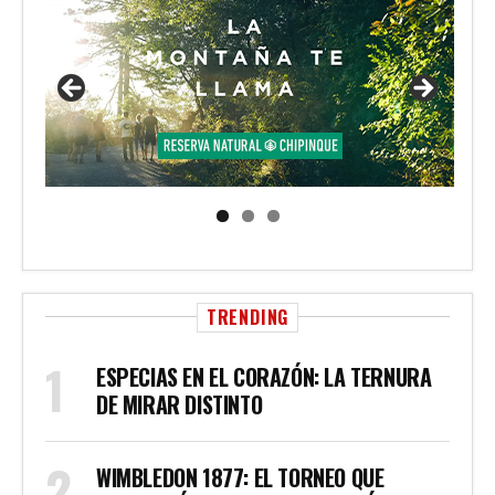
TRENDING
ESPECIAS EN EL CORAZÓN: LA TERNURA
DE MIRAR DISTINTO
WIMBLEDON 1877: EL TORNEO QUE