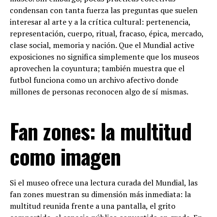
condensan con tanta fuerza las preguntas que suelen
interesar al arte y a la crítica cultural: pertenencia,
representación, cuerpo, ritual, fracaso, épica, mercado,
clase social, memoria y nación. Que el Mundial active
exposiciones no significa simplemente que los museos
aprovechen la coyuntura; también muestra que el
futbol funciona como un archivo afectivo donde
millones de personas reconocen algo de sí mismas.
Fan zones: la multitud
como imagen
Si el museo ofrece una lectura curada del Mundial, las
fan zones muestran su dimensión más inmediata: la
multitud reunida frente a una pantalla, el grito