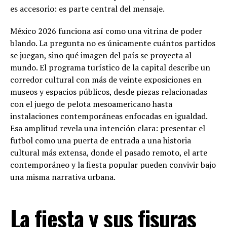
es accesorio: es parte central del mensaje.
México 2026 funciona así como una vitrina de poder
blando. La pregunta no es únicamente cuántos partidos
se juegan, sino qué imagen del país se proyecta al
mundo. El programa turístico de la capital describe un
corredor cultural con más de veinte exposiciones en
museos y espacios públicos, desde piezas relacionadas
con el juego de pelota mesoamericano hasta
instalaciones contemporáneas enfocadas en igualdad.
Esa amplitud revela una intención clara: presentar el
futbol como una puerta de entrada a una historia
cultural más extensa, donde el pasado remoto, el arte
contemporáneo y la fiesta popular pueden convivir bajo
una misma narrativa urbana.
La fiesta y sus fisuras