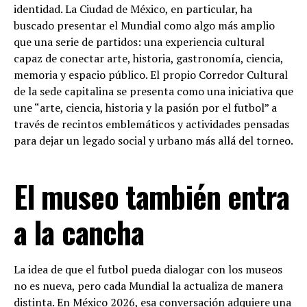
identidad. La Ciudad de México, en particular, ha
buscado presentar el Mundial como algo más amplio
que una serie de partidos: una experiencia cultural
capaz de conectar arte, historia, gastronomía, ciencia,
memoria y espacio público. El propio Corredor Cultural
de la sede capitalina se presenta como una iniciativa que
une “arte, ciencia, historia y la pasión por el futbol” a
través de recintos emblemáticos y actividades pensadas
para dejar un legado social y urbano más allá del torneo.
El museo también entra
a la cancha
La idea de que el futbol pueda dialogar con los museos
no es nueva, pero cada Mundial la actualiza de manera
distinta. En México 2026, esa conversación adquiere una