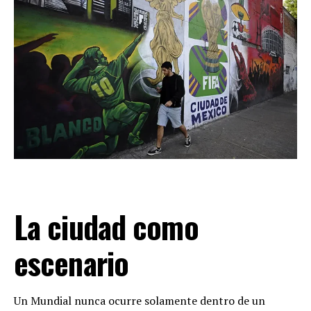
La ciudad como
escenario
Un Mundial nunca ocurre solamente dentro de un