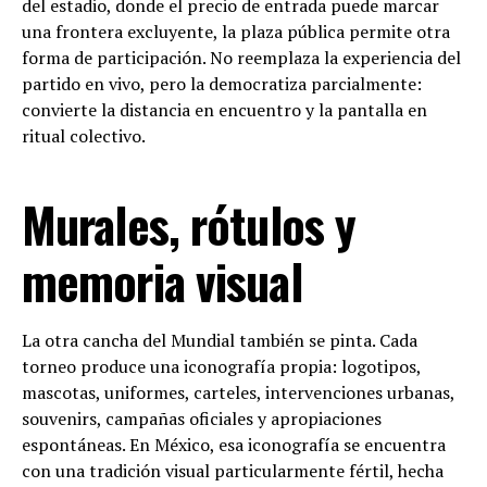
del estadio, donde el precio de entrada puede marcar
una frontera excluyente, la plaza pública permite otra
forma de participación. No reemplaza la experiencia del
partido en vivo, pero la democratiza parcialmente:
convierte la distancia en encuentro y la pantalla en
ritual colectivo.
Murales, rótulos y
memoria visual
La otra cancha del Mundial también se pinta. Cada
torneo produce una iconografía propia: logotipos,
mascotas, uniformes, carteles, intervenciones urbanas,
souvenirs, campañas oficiales y apropiaciones
espontáneas. En México, esa iconografía se encuentra
con una tradición visual particularmente fértil, hecha