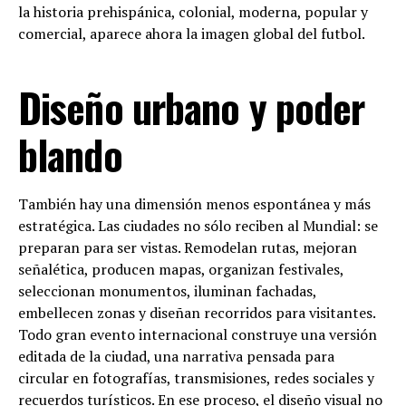
la historia prehispánica, colonial, moderna, popular y
comercial, aparece ahora la imagen global del futbol.
Diseño urbano y poder
blando
También hay una dimensión menos espontánea y más
estratégica. Las ciudades no sólo reciben al Mundial: se
preparan para ser vistas. Remodelan rutas, mejoran
señalética, producen mapas, organizan festivales,
seleccionan monumentos, iluminan fachadas,
embellecen zonas y diseñan recorridos para visitantes.
Todo gran evento internacional construye una versión
editada de la ciudad, una narrativa pensada para
circular en fotografías, transmisiones, redes sociales y
recuerdos turísticos. En ese proceso, el diseño visual no