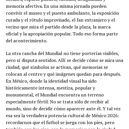
memoria afectiva. En una misma jornada pueden
convivir el museo y el puesto ambulante, la exposición
curada y el rótulo improvisado, el fan extranjero y el
vecino que mira el partido desde la plaza, la marca
oficial y la apropiación popular. Todo eso forma parte
del acontecimiento.
La otra cancha del Mundial no tiene porterías visibles,
pero sí disputa sentidos. Allí se decide cómo se mira una
ciudad, qué símbolos se activan, qué memorias se
colocan al centro y qué imágenes quedan para después.
En México, donde la identidad visual ha sido
históricamente intensa, mestiza, popular y
monumental, el Mundial encuentra un terreno
especialmente fértil. No se trata sólo de recibir al
mundo, sino de decidir cómo aparecer ante él. Y tal vez
esa sea la verdadera potencia cultural de México 2026:
recordarnos que el futbol se juega con los pies, pero