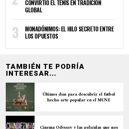
CONVIRTIÓ EL TENIS EN TRADICIÓN
GLOBAL
MONADÓNIMOS: EL HILO SECRETO ENTRE
LOS OPUESTOS
TAMBIÉN TE PODRÍA
INTERESAR...
Últimos días para descubrir el futbol
hecho arte popular en el MUNE
Cinema Odyssey y las películas que nos