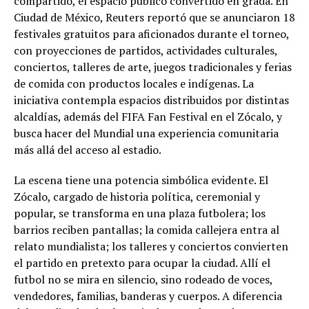
compartido, el espacio público convertido en grada. En
Ciudad de México, Reuters reportó que se anunciaron 18
festivales gratuitos para aficionados durante el torneo,
con proyecciones de partidos, actividades culturales,
conciertos, talleres de arte, juegos tradicionales y ferias
de comida con productos locales e indígenas. La
iniciativa contempla espacios distribuidos por distintas
alcaldías, además del FIFA Fan Festival en el Zócalo, y
busca hacer del Mundial una experiencia comunitaria
más allá del acceso al estadio.
La escena tiene una potencia simbólica evidente. El
Zócalo, cargado de historia política, ceremonial y
popular, se transforma en una plaza futbolera; los
barrios reciben pantallas; la comida callejera entra al
relato mundialista; los talleres y conciertos convierten
el partido en pretexto para ocupar la ciudad. Allí el
futbol no se mira en silencio, sino rodeado de voces,
vendedores, familias, banderas y cuerpos. A diferencia