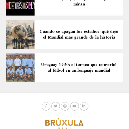
miran
Cuando se apagan los estadios: qué dejó
el Mundial más grande de la historia
Uruguay 1930: el torneo que convirtió
al fútbol en un lenguaje mundial