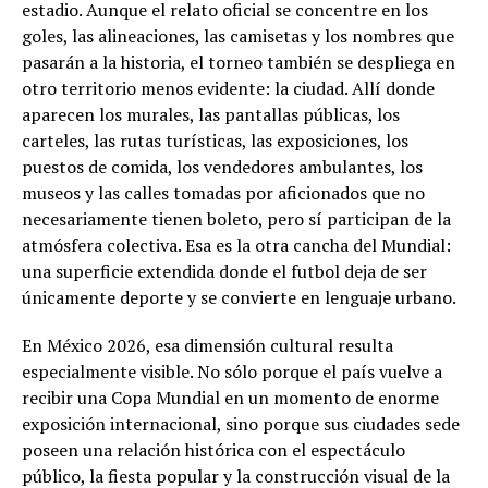
estadio. Aunque el relato oficial se concentre en los
goles, las alineaciones, las camisetas y los nombres que
pasarán a la historia, el torneo también se despliega en
otro territorio menos evidente: la ciudad. Allí donde
aparecen los murales, las pantallas públicas, los
carteles, las rutas turísticas, las exposiciones, los
puestos de comida, los vendedores ambulantes, los
museos y las calles tomadas por aficionados que no
necesariamente tienen boleto, pero sí participan de la
atmósfera colectiva. Esa es la otra cancha del Mundial:
una superficie extendida donde el futbol deja de ser
únicamente deporte y se convierte en lenguaje urbano.
En México 2026, esa dimensión cultural resulta
especialmente visible. No sólo porque el país vuelve a
recibir una Copa Mundial en un momento de enorme
exposición internacional, sino porque sus ciudades sede
poseen una relación histórica con el espectáculo
público, la fiesta popular y la construcción visual de la