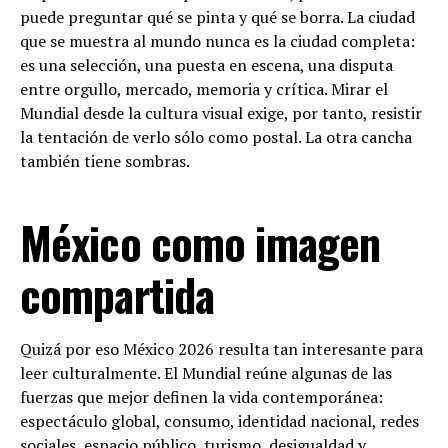
puede preguntar qué se pinta y qué se borra. La ciudad
que se muestra al mundo nunca es la ciudad completa:
es una selección, una puesta en escena, una disputa
entre orgullo, mercado, memoria y crítica. Mirar el
Mundial desde la cultura visual exige, por tanto, resistir
la tentación de verlo sólo como postal. La otra cancha
también tiene sombras.
México como imagen
compartida
Quizá por eso México 2026 resulta tan interesante para
leer culturalmente. El Mundial reúne algunas de las
fuerzas que mejor definen la vida contemporánea:
espectáculo global, consumo, identidad nacional, redes
sociales, espacio público, turismo, desigualdad y