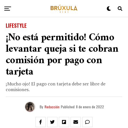
LIFESTYLE
¡No está permitido! Cómo
levantar queja si te cobran
comisión por pago con
tarjeta
¡Mucho ojo! El pago con tarjeta debe ser libre de
comisiones.
By
Redacción
Published
8 de enero de 2022