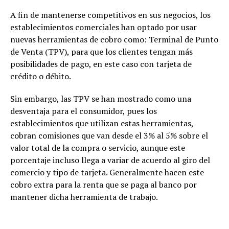
A fin de mantenerse competitivos en sus negocios, los
establecimientos comerciales han optado por usar
nuevas herramientas de cobro como: Terminal de Punto
de Venta (TPV), para que los clientes tengan más
posibilidades de pago, en este caso con tarjeta de
crédito o débito.
Sin embargo, las TPV se han mostrado como una
desventaja para el consumidor, pues los
establecimientos que utilizan estas herramientas,
cobran comisiones que van desde el 3% al 5% sobre el
valor total de la compra o servicio, aunque este
porcentaje incluso llega a variar de acuerdo al giro del
comercio y tipo de tarjeta. Generalmente hacen este
cobro extra para la renta que se paga al banco por
mantener dicha herramienta de trabajo.