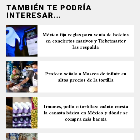
TAMBIÉN TE PODRÍA
INTERESAR...
México fija reglas para venta de boletos
en conciertos masivos y Ticketmaster
las respalda
Profeco señala a Maseca de influir en
altos precios de la tortilla
Limones, pollo o tortillas: cuánto cuesta
la canasta básica en México y dónde se
compra más barata