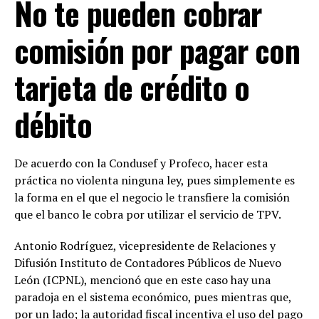
No te pueden cobrar
comisión por pagar con
tarjeta de crédito o
débito
De acuerdo con la Condusef y Profeco, hacer esta
práctica no violenta ninguna ley, pues simplemente es
la forma en el que el negocio le transfiere la comisión
que el banco le cobra por utilizar el servicio de TPV.
Antonio Rodríguez, vicepresidente de Relaciones y
Difusión Instituto de Contadores Públicos de Nuevo
León (ICPNL), mencionó que en este caso hay una
paradoja en el sistema económico, pues mientras que,
por un lado; la autoridad fiscal incentiva el uso del pago