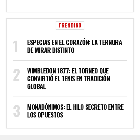
TRENDING
ESPECIAS EN EL CORAZÓN: LA TERNURA
DE MIRAR DISTINTO
WIMBLEDON 1877: EL TORNEO QUE
CONVIRTIÓ EL TENIS EN TRADICIÓN
GLOBAL
MONADÓNIMOS: EL HILO SECRETO ENTRE
LOS OPUESTOS