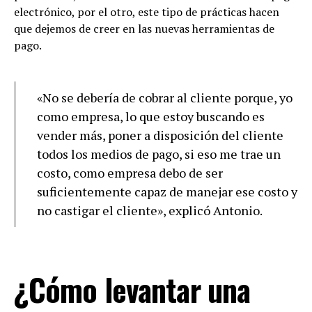
electrónico, por el otro, este tipo de prácticas hacen
que dejemos de creer en las nuevas herramientas de
pago.
«No se debería de cobrar al cliente porque, yo
como empresa, lo que estoy buscando es
vender más, poner a disposición del cliente
todos los medios de pago, si eso me trae un
costo, como empresa debo de ser
suficientemente capaz de manejar ese costo y
no castigar el cliente», explicó Antonio.
¿Cómo levantar una