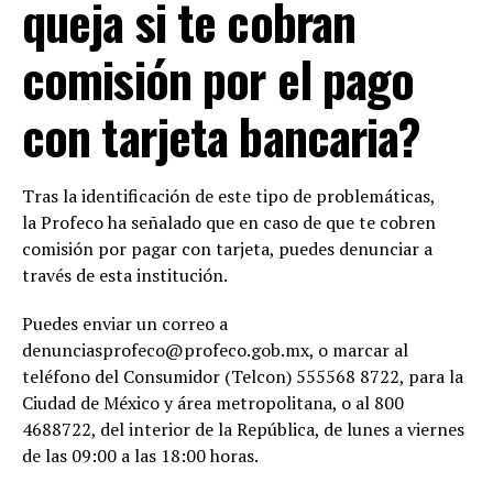
queja si te cobran
comisión por el pago
con tarjeta bancaria?
Tras la identificación de este tipo de problemáticas,
la Profeco ha señalado que en caso de que te cobren
comisión por pagar con tarjeta, puedes denunciar a
través de esta institución.
Puedes enviar un correo a
denunciasprofeco@profeco.gob.mx, o marcar al
teléfono del Consumidor (Telcon) 555568 8722, para la
Ciudad de México y área metropolitana, o al 800
4688722, del interior de la República, de lunes a viernes
de las 09:00 a las 18:00 horas.