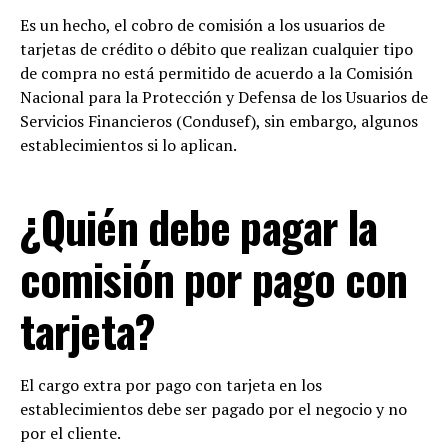
Es un hecho, el cobro de comisión a los usuarios de
tarjetas de crédito o débito que realizan cualquier tipo
de compra no está permitido de acuerdo a la Comisión
Nacional para la Protección y Defensa de los Usuarios de
Servicios Financieros (Condusef), sin embargo, algunos
establecimientos si lo aplican.
¿Quién debe pagar la
comisión por pago con
tarjeta?
El cargo extra por pago con tarjeta en los
establecimientos debe ser pagado por el negocio y no
por el cliente.