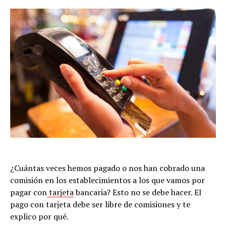
¿Cuántas veces hemos pagado o nos han cobrado una
comisión en los establecimientos a los que vamos por
pagar con
tarjeta
bancaria? Esto no se debe hacer. El
pago con tarjeta debe ser libre de comisiones y te
explico por qué.