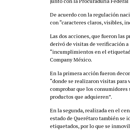
junto con la Procuraduría Federal
De acuerdo con la regulación naci
con “caracteres claros, visibles, i
Las dos acciones, que fueron las 
derivó de visitas de verificación 
“incumplimientos en el etiquetad
Company México.
En la primera acción fueron deco
“donde se realizaron visitas para 
comprobar que los consumidores 
productos que adquieren”.
En la segunda, realizada en el cen
estado de Querétaro también se i
etiquetados, por lo que se inmovi