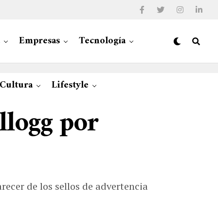
Empresas
Tecnología
 Cultura
Lifestyle
llogg por
recer de los sellos de advertencia