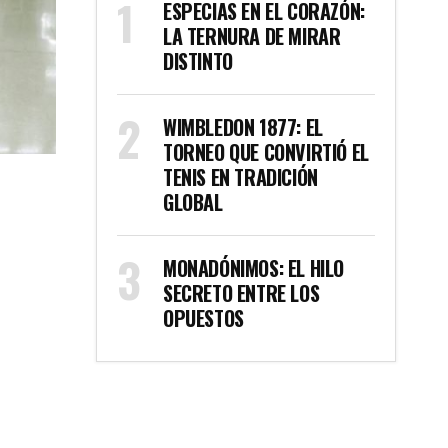
ESPECIAS EN EL CORAZÓN:
LA TERNURA DE MIRAR
DISTINTO
WIMBLEDON 1877: EL
TORNEO QUE CONVIRTIÓ EL
TENIS EN TRADICIÓN
GLOBAL
MONADÓNIMOS: EL HILO
SECRETO ENTRE LOS
OPUESTOS