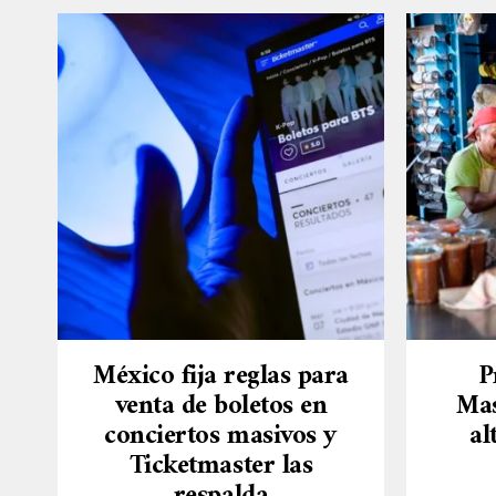
México fija reglas para
P
venta de boletos en
Mas
conciertos masivos y
al
Ticketmaster las