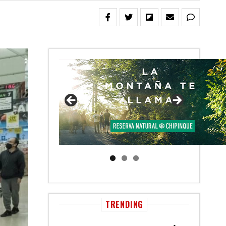
TRENDING