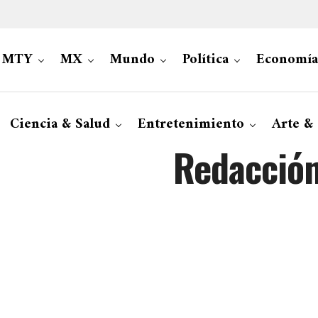
MTY
MX
Mundo
Política
Economía
Ciencia & Salud
Entretenimiento
Arte &
Redacció