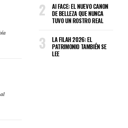
AI FACE: EL NUEVO CANON
DE BELLEZA QUE NUNCA
TUVO UN ROSTRO REAL
bía
LA FILAH 2026: EL
PATRIMONIO TAMBIÉN SE
LEE
 al