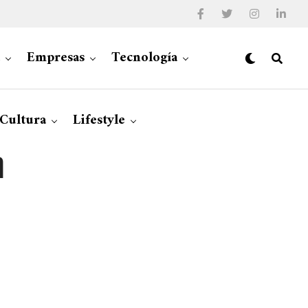
Empresas
Tecnología
 Cultura
Lifestyle
n