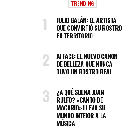
TRENDING
JULIO GALÁN: EL ARTISTA
QUE CONVIRTIÓ SU ROSTRO
EN TERRITORIO
AI FACE: EL NUEVO CANON
DE BELLEZA QUE NUNCA
TUVO UN ROSTRO REAL
¿A QUÉ SUENA JUAN
RULFO? «CANTO DE
MACARIO» LLEVA SU
MUNDO INTEIOR A LA
MÚSICA