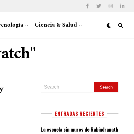
cnología
Ciencia & Salud
watch"
 y
ENTRADAS RECIENTES
La escuela sin muros de Rabindranath