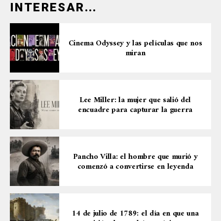
INTERESAR...
Cinema Odyssey y las películas que nos
miran
Lee Miller: la mujer que salió del
encuadre para capturar la guerra
Pancho Villa: el hombre que murió y
comenzó a convertirse en leyenda
14 de julio de 1789: el día en que una