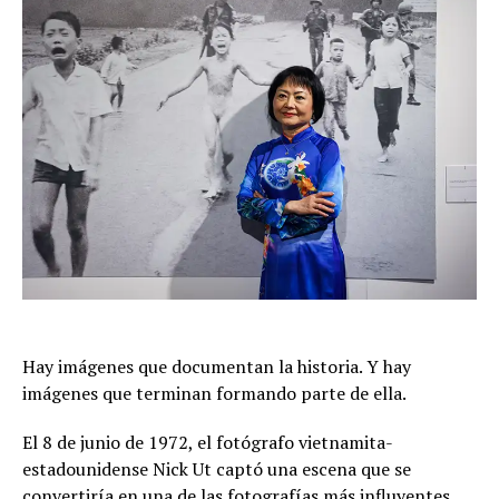
Hay imágenes que documentan la historia. Y hay
imágenes que terminan formando parte de ella.
El 8 de junio de 1972, el fotógrafo vietnamita-
estadounidense Nick Ut captó una escena que se
convertiría en una de las fotografías más influyentes