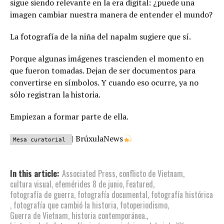
sigue siendo relevante en la era digital: ¿puede una
imagen cambiar nuestra manera de entender el mundo?
La fotografía de la niña del napalm sugiere que sí.
Porque algunas imágenes trascienden el momento en
que fueron tomadas. Dejan de ser documentos para
convertirse en símbolos. Y cuando eso ocurre, ya no
sólo registran la historia.
Empiezan a formar parte de ella.
| BrúxulaNews
Mesa curatorial
In this article:
Associated Press
,
conflicto de Vietnam
,
cultura visual
,
efemérides 8 de junio
,
Featured
,
fotografía de guerra
,
fotografía documental
,
fotografía histórica
,
fotografía que cambió la historia
,
fotoperiodismo
,
Guerra de Vietnam
,
historia contemporánea.
,