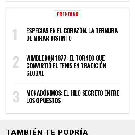
TRENDING
ESPECIAS EN EL CORAZÓN: LA TERNURA
DE MIRAR DISTINTO
WIMBLEDON 1877: EL TORNEO QUE
CONVIRTIÓ EL TENIS EN TRADICIÓN
GLOBAL
MONADÓNIMOS: EL HILO SECRETO ENTRE
LOS OPUESTOS
TAMBIÉN TE PODRÍA