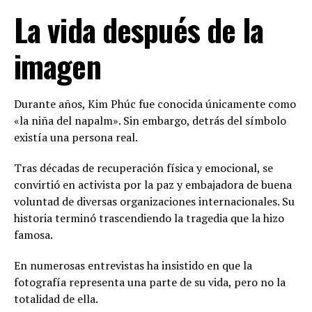
La vida después de la
imagen
Durante años, Kim Phúc fue conocida únicamente como
«la niña del napalm». Sin embargo, detrás del símbolo
existía una persona real.
Tras décadas de recuperación física y emocional, se
convirtió en activista por la paz y embajadora de buena
voluntad de diversas organizaciones internacionales. Su
historia terminó trascendiendo la tragedia que la hizo
famosa.
En numerosas entrevistas ha insistido en que la
fotografía representa una parte de su vida, pero no la
totalidad de ella.