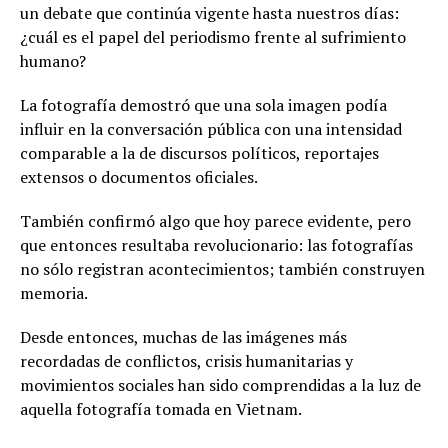
un debate que continúa vigente hasta nuestros días:
¿cuál es el papel del periodismo frente al sufrimiento
humano?
La fotografía demostró que una sola imagen podía
influir en la conversación pública con una intensidad
comparable a la de discursos políticos, reportajes
extensos o documentos oficiales.
También confirmó algo que hoy parece evidente, pero
que entonces resultaba revolucionario: las fotografías
no sólo registran acontecimientos; también construyen
memoria.
Desde entonces, muchas de las imágenes más
recordadas de conflictos, crisis humanitarias y
movimientos sociales han sido comprendidas a la luz de
aquella fotografía tomada en Vietnam.