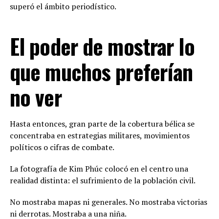
superó el ámbito periodístico.
El poder de mostrar lo
que muchos preferían
no ver
Hasta entonces, gran parte de la cobertura bélica se
concentraba en estrategias militares, movimientos
políticos o cifras de combate.
La fotografía de Kim Phúc colocó en el centro una
realidad distinta: el sufrimiento de la población civil.
No mostraba mapas ni generales. No mostraba victorias
ni derrotas. Mostraba a una niña.