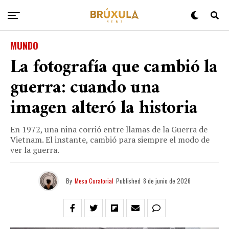
MUNDO
La fotografía que cambió la
guerra: cuando una
imagen alteró la historia
En 1972, una niña corrió entre llamas de la Guerra de
Vietnam. El instante, cambió para siempre el modo de
ver la guerra.
By
Mesa Curatorial
Published
8 de junio de 2026