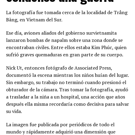
La fotografía fue tomada cerca de la localidad de Trảng
Bàng, en Vietnam del Sur.
Ese día, aviones aliados del gobierno survietnamita
lanzaron bombas de napalm sobre una zona donde se
encontraban civiles. Entre ellos estaba Kim Phúc, quien
sufrió graves quemaduras en gran parte de su cuerpo.
Nick Ut, entonces fotógrafo de Associated Press,
documentó la escena mientras los niños huían del lugar.
Sin embargo, su trabajo no terminó cuando presionó el
obturador de la cámara. Tras tomar la fotografía, ayudó
a trasladar a la niña a un hospital, una acción que años
después ella misma recordaría como decisiva para salvar
su vida.
La imagen fue publicada por periódicos de todo el
mundo y rápidamente adquirió una dimensión que