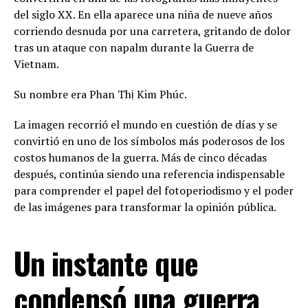
del siglo XX. En ella aparece una niña de nueve años
corriendo desnuda por una carretera, gritando de dolor
tras un ataque con napalm durante la Guerra de
Vietnam.
Su nombre era Phan Thị Kim Phúc.
La imagen recorrió el mundo en cuestión de días y se
convirtió en uno de los símbolos más poderosos de los
costos humanos de la guerra. Más de cinco décadas
después, continúa siendo una referencia indispensable
para comprender el papel del fotoperiodismo y el poder
de las imágenes para transformar la opinión pública.
Un instante que
condensó una guerra