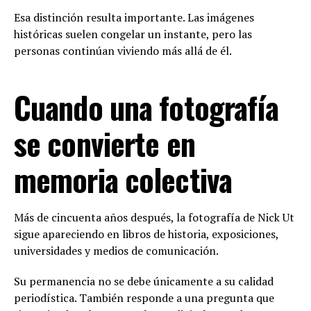
Esa distinción resulta importante. Las imágenes
históricas suelen congelar un instante, pero las
personas continúan viviendo más allá de él.
Cuando una fotografía
se convierte en
memoria colectiva
Más de cincuenta años después, la fotografía de Nick Ut
sigue apareciendo en libros de historia, exposiciones,
universidades y medios de comunicación.
Su permanencia no se debe únicamente a su calidad
periodística. También responde a una pregunta que