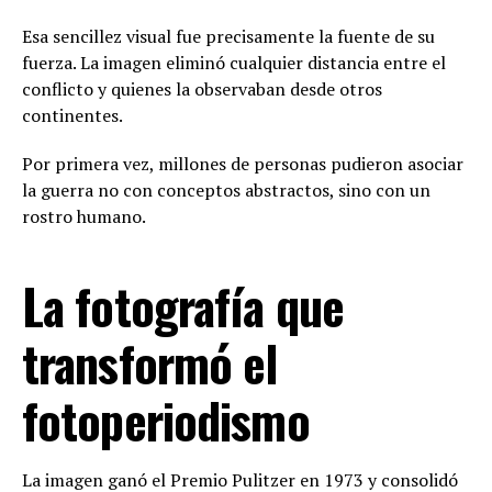
Esa sencillez visual fue precisamente la fuente de su
fuerza. La imagen eliminó cualquier distancia entre el
conflicto y quienes la observaban desde otros
continentes.
Por primera vez, millones de personas pudieron asociar
la guerra no con conceptos abstractos, sino con un
rostro humano.
La fotografía que
transformó el
fotoperiodismo
La imagen ganó el Premio Pulitzer en 1973 y consolidó