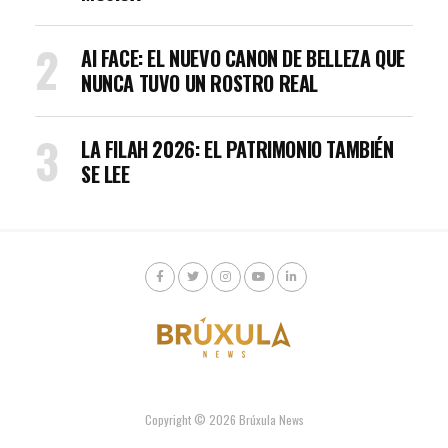
AI FACE: EL NUEVO CANON DE BELLEZA QUE
NUNCA TUVO UN ROSTRO REAL
LA FILAH 2026: EL PATRIMONIO TAMBIÉN
SE LEE
Copyright © 2026 Brúxula News