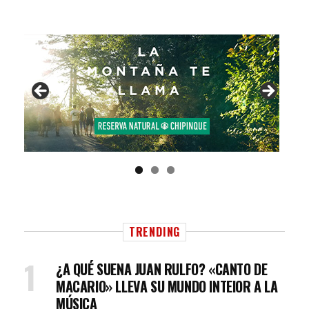
TRENDING
¿A QUÉ SUENA JUAN RULFO? «CANTO DE
MACARIO» LLEVA SU MUNDO INTEIOR A LA
MÚSICA