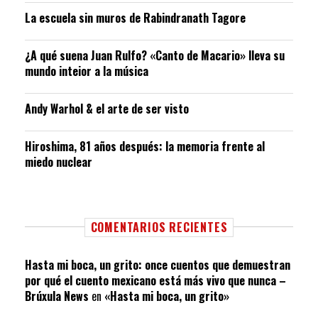
La escuela sin muros de Rabindranath Tagore
¿A qué suena Juan Rulfo? «Canto de Macario» lleva su
mundo inteior a la música
Andy Warhol & el arte de ser visto
Hiroshima, 81 años después: la memoria frente al
miedo nuclear
COMENTARIOS RECIENTES
Hasta mi boca, un grito: once cuentos que demuestran
por qué el cuento mexicano está más vivo que nunca –
Brúxula News
en
«Hasta mi boca, un grito»