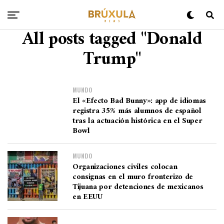
All posts tagged "Donald
Trump"
MUNDO
El «Efecto Bad Bunny»: app de idiomas
registra 35% más alumnos de español
tras la actuación histórica en el Super
Bowl
MUNDO
Organizaciones civiles colocan
consignas en el muro fronterizo de
Tijuana por detenciones de mexicanos
en EEUU