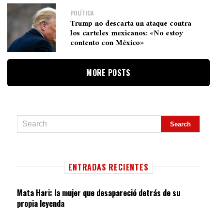
POLÍTICA
Trump no descarta un ataque contra
los carteles mexicanos: «No estoy
contento con México»
MORE POSTS
ENTRADAS RECIENTES
Mata Hari: la mujer que desapareció detrás de su
propia leyenda