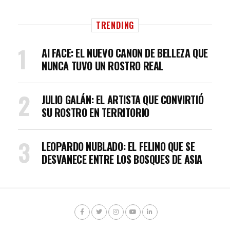
TRENDING
AI FACE: EL NUEVO CANON DE BELLEZA QUE
NUNCA TUVO UN ROSTRO REAL
JULIO GALÁN: EL ARTISTA QUE CONVIRTIÓ
SU ROSTRO EN TERRITORIO
LEOPARDO NUBLADO: EL FELINO QUE SE
DESVANECE ENTRE LOS BOSQUES DE ASIA