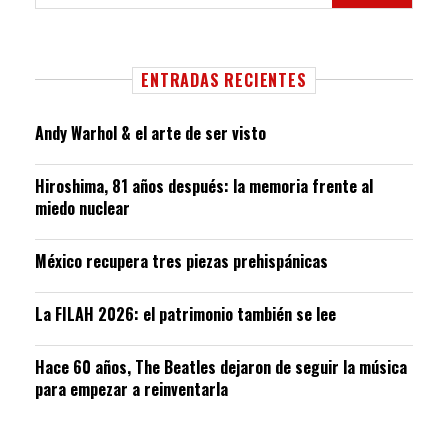
ENTRADAS RECIENTES
Andy Warhol & el arte de ser visto
Hiroshima, 81 años después: la memoria frente al
miedo nuclear
México recupera tres piezas prehispánicas
La FILAH 2026: el patrimonio también se lee
Hace 60 años, The Beatles dejaron de seguir la música
para empezar a reinventarla