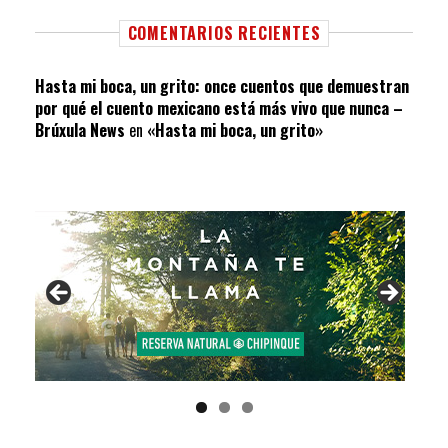
COMENTARIOS RECIENTES
Hasta mi boca, un grito: once cuentos que demuestran
por qué el cuento mexicano está más vivo que nunca –
Brúxula News
en
«Hasta mi boca, un grito»