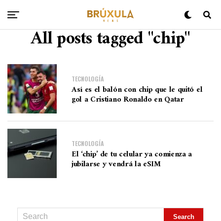
All posts tagged "chip"
TECNOLOGÍA
Así es el balón con chip que le quitó el
gol a Cristiano Ronaldo en Qatar
TECNOLOGÍA
El ‘chip’ de tu celular ya comienza a
jubilarse y vendrá la eSIM