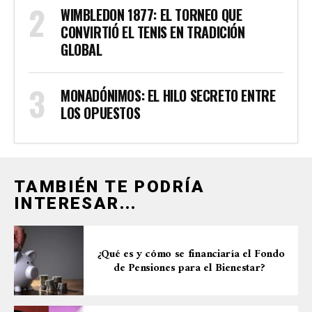
WIMBLEDON 1877: EL TORNEO QUE
CONVIRTIÓ EL TENIS EN TRADICIÓN
GLOBAL
MONADÓNIMOS: EL HILO SECRETO ENTRE
LOS OPUESTOS
TAMBIÉN TE PODRÍA
INTERESAR...
¿Qué es y cómo se financiaría el Fondo
de Pensiones para el Bienestar?