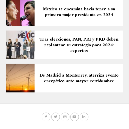
México se encamina hacia tener a su
primera mujer presidenta en 2024
Tras elecciones, PAN, PRI y PRD deben
replantear su estrategia para 2024:
expertos
De Madrid a Monterrey, aterriza evento
energético ante mayor certidumbre