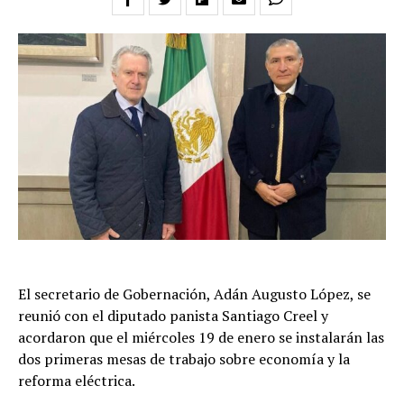
El secretario de Gobernación, Adán Augusto López, se
reunió con el diputado panista Santiago Creel y
acordaron que el miércoles 19 de enero se instalarán las
dos primeras mesas de trabajo sobre economía y la
reforma eléctrica.