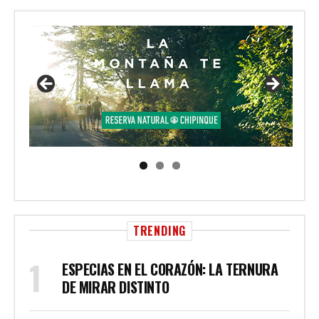
TRENDING
ESPECIAS EN EL CORAZÓN: LA TERNURA
DE MIRAR DISTINTO