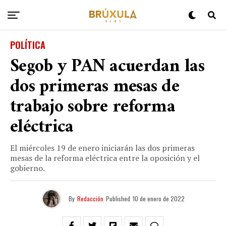
POLÍTICA
Segob y PAN acuerdan las
dos primeras mesas de
trabajo sobre reforma
eléctrica
El miércoles 19 de enero iniciarán las dos primeras
mesas de la reforma eléctrica entre la oposición y el
gobierno.
By
Redacción
Published
10 de enero de 2022