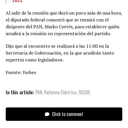
Al salir de la reunión que duró un poco más de una hora,
el diputado federal comentó que se reunirá con el
dirigente del PAN, Marko Cortés, para establecer quién
acudirá a la reunión en representación del partido.
Dijo que al encuentro se realizará a las 11:00 en la
Secretaría de Gobernación, en la que acudirán tanto
expertos como legisladores.
Fuente: forbes
In this article:
PAN
,
Reforma Eléctrica
,
SEGOB
Click to comment