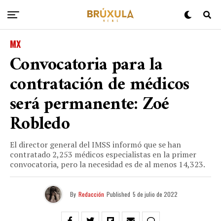
MX
Convocatoria para la
contratación de médicos
será permanente: Zoé
Robledo
El director general del IMSS informó que se han
contratado 2,253 médicos especialistas en la primer
convocatoria, pero la necesidad es de al menos 14,323.
By
Redacción
Published
5 de julio de 2022