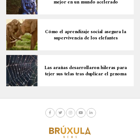
mejor en un mundo acelerado
Cómo el aprendizaje social asegura la
supervivencia de los elefantes
Las arañas desarrollaron hileras para
tejer sus telas tras duplicar el genoma