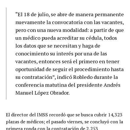
“El 18 de julio, se abre de manera permanente
nuevamente la convocatoria con las vacantes,
pero con una nueva modalidad: a partir de que
un médico pueda acreditar su cédula, todos
los datos que se necesitan y haga de
conocimiento su interés por una de las
vacantes, entonces será el primero en tener
oportunidad de seguir el procedimiento hasta
su contratación”, indicó Robledo durante la
conferencia matutina del presidente Andrés
Manuel López Obrador.
El director del IMSS recordó que se busca cubrir 14,323
plazas de médicos; el pasado viernes, se concluyó con la
primera ronda con la contratación de 2,253