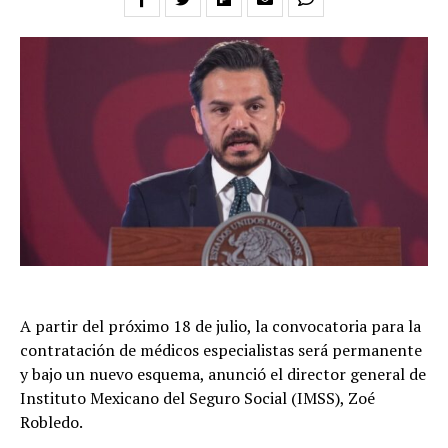
A partir del próximo 18 de julio, la convocatoria para la
contratación de médicos especialistas será permanente
y bajo un nuevo esquema, anunció el director general de
Instituto Mexicano del Seguro Social (IMSS), Zoé
Robledo.