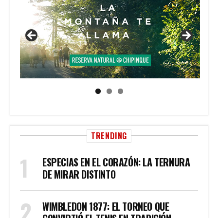
TRENDING
ESPECIAS EN EL CORAZÓN: LA TERNURA
DE MIRAR DISTINTO
WIMBLEDON 1877: EL TORNEO QUE