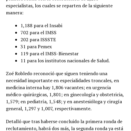
especialistas, los cuales se reparten de la siguiente
manera:
1,188 para el Insabi
702 para el IMSS
202 para ISSSTE
31 para Pemex
119 para el IMSS-Bienestar
11 para los institutos nacionales de Salud.
Zoé Robledo reconoció que siguen teniendo una
necesidad importante en especialidades troncales, en
medicina interna hay 1,806 vacantes; en urgencia
médico-quirúrgicas, 1,801; en ginecología y obstetricia,
1,579; en pediatría, 1,548; y en anestesióloga y cirugía
general, 1,297 y 1,007, respectivamente.
Detalló que tras haberse concluido la primera ronda de
reclutamiento, habrá dos más, la segunda ronda ya está