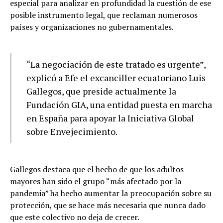
especial para analizar en profundidad la cuestión de ese
posible instrumento legal, que reclaman numerosos
países y organizaciones no gubernamentales.
“La negociación de este tratado es urgente”,
explicó a Efe el excanciller ecuatoriano Luis
Gallegos, que preside actualmente la
Fundación GIA, una entidad puesta en marcha
en España para apoyar la Iniciativa Global
sobre Envejecimiento.
Gallegos destaca que el hecho de que los adultos
mayores han sido el grupo “más afectado por la
pandemia” ha hecho aumentar la preocupación sobre su
protección, que se hace más necesaria que nunca dado
que este colectivo no deja de crecer.