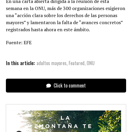
En una carta abierta dirigida a la reunión de esta
semana en la ONU, más de 300 organizaciones exigieron
una “acción clara sobre los derechos de las personas
mayores” y lamentaron la falta de “avances concretos”
registrados hasta ahora en este ámbito.
Fuente: EFE
In this article:
adultos mayores
,
Featured
,
ONU
Click to comment