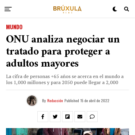
MUNDO
ONU analiza negociar un
tratado para proteger a
adultos mayores
La cifra de personas +65 años se acerca en el mundo a
los 1,000 millones y para 2050 puede llegar a 2,000
By
Redacción
Published
15 de abril de 2022