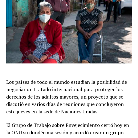
Los países de todo el mundo estudian la posibilidad de
negociar un tratado internacional para proteger los
derechos de los adultos mayores, un proyecto que se
discutió en varios días de reuniones que concluyeron
este jueves en la sede de Naciones Unidas.
El Grupo de Trabajo sobre Envejecimiento cerró hoy en
la ONU su duodécima sesión y acordó crear un grupo