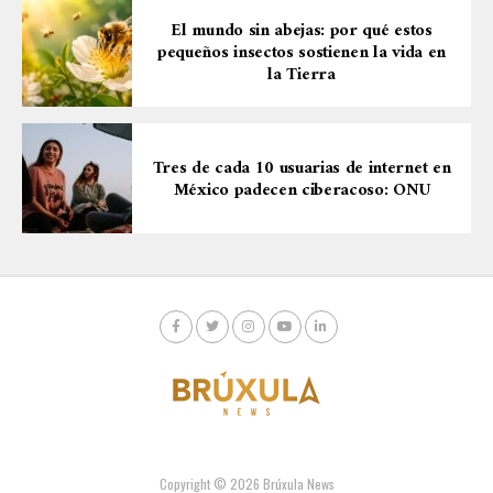
El mundo sin abejas: por qué estos
pequeños insectos sostienen la vida en
la Tierra
Tres de cada 10 usuarias de internet en
México padecen ciberacoso: ONU
Copyright © 2026 Brúxula News