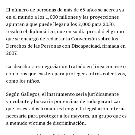
El número de personas de más de 65 años se acerca ya
en el mundo a los 1,000 millones y las proyecciones
apuntan a que puede llegar a los 2,000 para 2050,
recalcó el diplomático, que en su día presidió el grupo
que se encargó de redactar la Convención sobre los
Derechos de las Personas con Discapacidad, firmada en
2007.
La idea ahora es negociar un tratado en línea con ese o
con otros que existen para proteger a otros colectivos,
como los niños.
Según Gallegos, el instrumento sería jurídicamente
vinculante y buscaría por encima de todo garantizar
que los estados firmantes tengan la legislación interna
necesaria para proteger a los mayores, un grupo que es
a menudo víctima de discriminación.