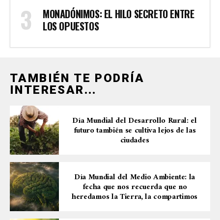
MONADÓNIMOS: EL HILO SECRETO ENTRE
LOS OPUESTOS
TAMBIÉN TE PODRÍA
INTERESAR...
Día Mundial del Desarrollo Rural: el
futuro también se cultiva lejos de las
ciudades
Día Mundial del Medio Ambiente: la
fecha que nos recuerda que no
heredamos la Tierra, la compartimos