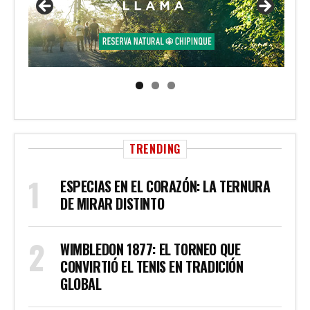
TRENDING
ESPECIAS EN EL CORAZÓN: LA TERNURA
DE MIRAR DISTINTO
WIMBLEDON 1877: EL TORNEO QUE
CONVIRTIÓ EL TENIS EN TRADICIÓN
GLOBAL