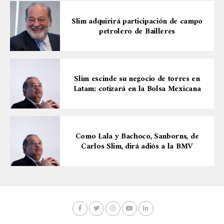
Slim adquirirá participación de campo
petrolero de Bailleres
Slim escinde su negocio de torres en
Latam; cotizará en la Bolsa Mexicana
Como Lala y Bachoco, Sanborns, de
Carlos Slim, dirá adiós a la BMV