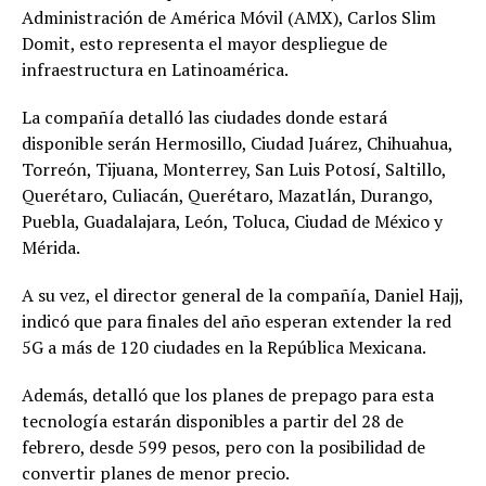
Administración de América Móvil (AMX), Carlos Slim
Domit, esto representa el mayor despliegue de
infraestructura en Latinoamérica.
La compañía detalló las ciudades donde estará
disponible serán Hermosillo, Ciudad Juárez, Chihuahua,
Torreón, Tijuana, Monterrey, San Luis Potosí, Saltillo,
Querétaro, Culiacán, Querétaro, Mazatlán, Durango,
Puebla, Guadalajara, León, Toluca, Ciudad de México y
Mérida.
A su vez, el director general de la compañía, Daniel Hajj,
indicó que para finales del año esperan extender la red
5G a más de 120 ciudades en la República Mexicana.
Además, detalló que los planes de prepago para esta
tecnología estarán disponibles a partir del 28 de
febrero, desde 599 pesos, pero con la posibilidad de
convertir planes de menor precio.