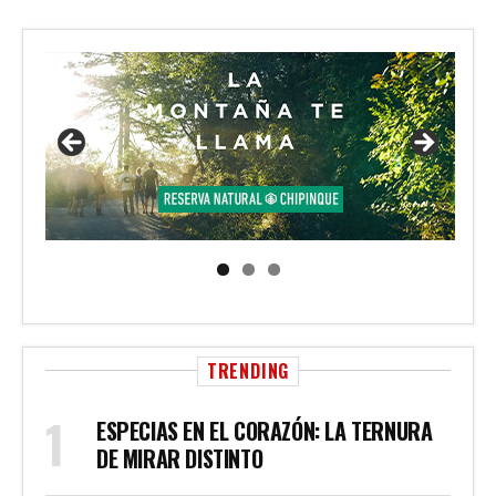
TRENDING
ESPECIAS EN EL CORAZÓN: LA TERNURA
DE MIRAR DISTINTO