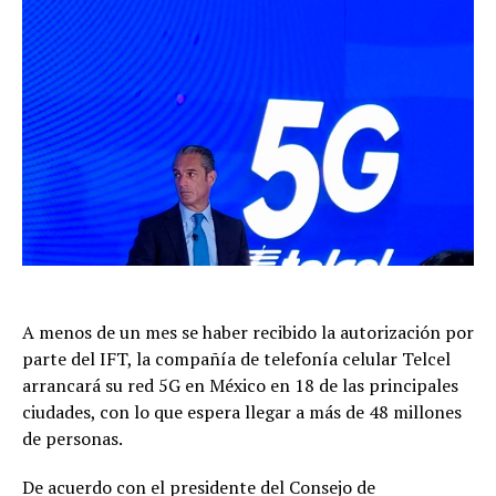
A menos de un mes se haber recibido la autorización por
parte del IFT, la compañía de telefonía celular Telcel
arrancará su red 5G en México en 18 de las principales
ciudades, con lo que espera llegar a más de 48 millones
de personas.
De acuerdo con el presidente del Consejo de