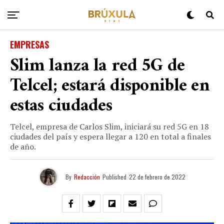
EMPRESAS
Slim lanza la red 5G de
Telcel; estará disponible en
estas ciudades
Telcel, empresa de Carlos Slim, iniciará su red 5G en 18
ciudades del país y espera llegar a 120 en total a finales
de año.
By
Redacción
Published
22 de febrero de 2022