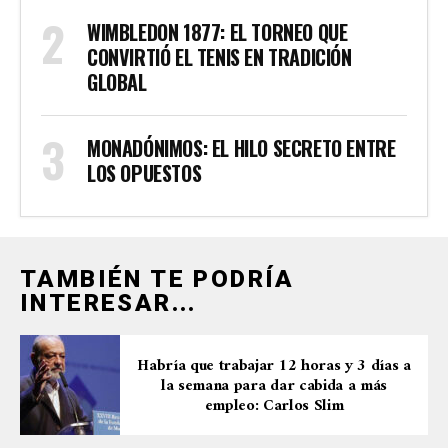
WIMBLEDON 1877: EL TORNEO QUE
CONVIRTIÓ EL TENIS EN TRADICIÓN
GLOBAL
MONADÓNIMOS: EL HILO SECRETO ENTRE
LOS OPUESTOS
TAMBIÉN TE PODRÍA
INTERESAR...
Habría que trabajar 12 horas y 3 días a
la semana para dar cabida a más
empleo: Carlos Slim