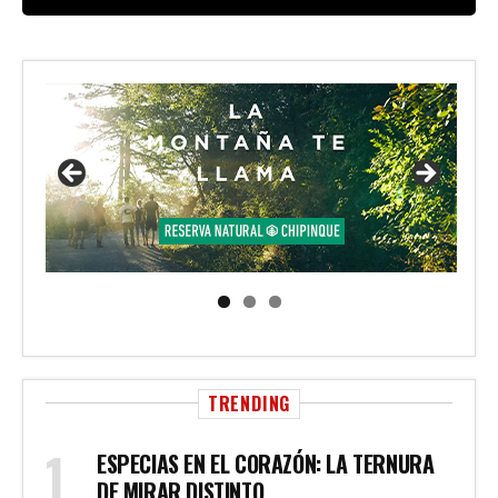
TRENDING
ESPECIAS EN EL CORAZÓN: LA TERNURA
DE MIRAR DISTINTO