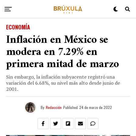
ECONOMÍA
Inflación en México se
modera en 7.29% en
primera mitad de marzo
Sin embargo, la inflación subyacente registró una
variación del 6.68%, su nivel más alto desde junio de
2001.
By
Redacción
Published
24 de marzo de 2022