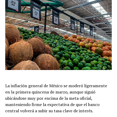
La inflación general de México se moderó ligeramente
en la primera quincena de marzo, aunque siguió
ubicándose muy por encima de la meta oficial,
manteniendo firme la expectativa de que el banco
central volverá a subir su tasa clave de interés.