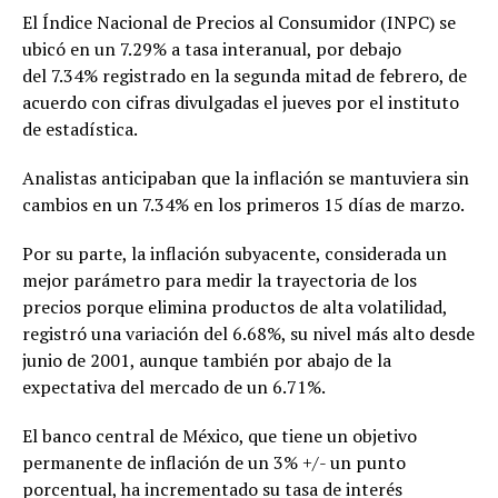
El Índice Nacional de Precios al Consumidor (INPC) se
ubicó en un 7.29% a tasa interanual, por debajo
del 7.34% registrado en la segunda mitad de febrero, de
acuerdo con cifras divulgadas el jueves por el instituto
de estadística.
Analistas anticipaban que la inflación se mantuviera sin
cambios en un 7.34% en los primeros 15 días de marzo.
Por su parte, la inflación subyacente, considerada un
mejor parámetro para medir la trayectoria de los
precios porque elimina productos de alta volatilidad,
registró una variación del 6.68%, su nivel más alto desde
junio de 2001, aunque también por abajo de la
expectativa del mercado de un 6.71%.
El banco central de México, que tiene un objetivo
permanente de inflación de un 3% +/- un punto
porcentual, ha incrementado su tasa de interés