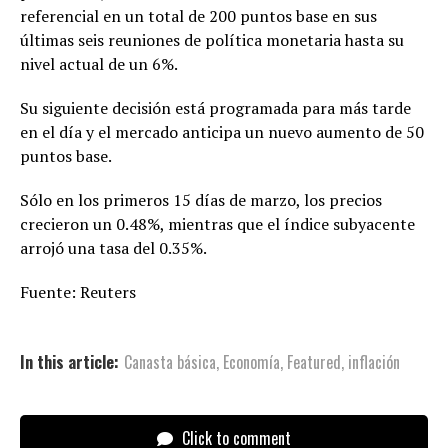
referencial en un total de 200 puntos base en sus
últimas seis reuniones de política monetaria hasta su
nivel actual de un 6%.
Su siguiente decisión está programada para más tarde
en el día y el mercado anticipa un nuevo aumento de 50
puntos base.
Sólo en los primeros 15 días de marzo, los precios
crecieron un 0.48%, mientras que el índice subyacente
arrojó una tasa del 0.35%.
Fuente: Reuters
In this article:
Canasta básica
,
Economía
,
Featured
,
inflación
Click to comment