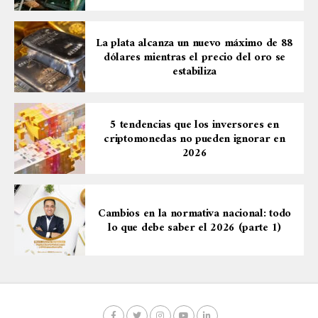
La plata alcanza un nuevo máximo de 88
dólares mientras el precio del oro se
estabiliza
5 tendencias que los inversores en
criptomonedas no pueden ignorar en
2026
Cambios en la normativa nacional: todo
lo que debe saber el 2026 (parte 1)