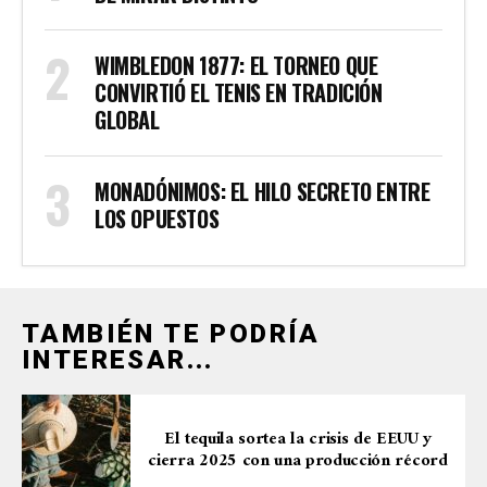
WIMBLEDON 1877: EL TORNEO QUE
CONVIRTIÓ EL TENIS EN TRADICIÓN
GLOBAL
MONADÓNIMOS: EL HILO SECRETO ENTRE
LOS OPUESTOS
TAMBIÉN TE PODRÍA
INTERESAR...
El tequila sortea la crisis de EEUU y
cierra 2025 con una producción récord