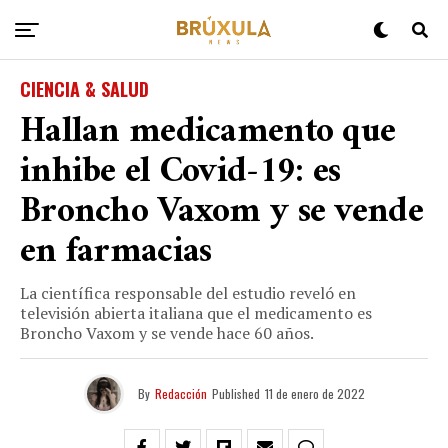
CIENCIA & SALUD
Hallan medicamento que
inhibe el Covid-19: es
Broncho Vaxom y se vende
en farmacias
La científica responsable del estudio reveló en
televisión abierta italiana que el medicamento es
Broncho Vaxom y se vende hace 60 años.
By
Redacción
Published
11 de enero de 2022