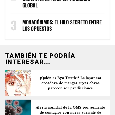
GLOBAL
MONADÓNIMOS: EL HILO SECRETO ENTRE
LOS OPUESTOS
TAMBIÉN TE PODRÍA
INTERESAR...
¿Quién es Ryo Tatsuki? La japonesa
creadora de mangas cuyas obras
parecen ser predicciones
Alerta mundial de la OMS por aumento
de contagios con nueva variante de