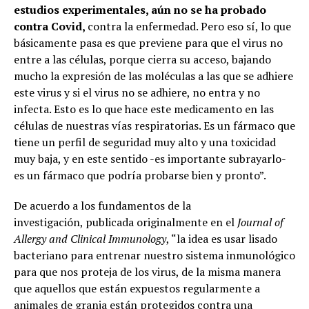
estudios experimentales, aún no se ha probado
contra Covid,
contra la enfermedad. Pero eso sí, lo que
básicamente pasa es que previene para que el virus no
entre a las células, porque cierra su acceso, bajando
mucho la expresión de las moléculas a las que se adhiere
este virus y si el virus no se adhiere, no entra y no
infecta. Esto es lo que hace este medicamento en las
células de nuestras vías respiratorias. Es un fármaco que
tiene un perfil de seguridad muy alto y una toxicidad
muy baja, y en este sentido -es importante subrayarlo-
es un fármaco que podría probarse bien y pronto”.
De acuerdo a los fundamentos de la
investigación, publicada originalmente en el
Journal of
Allergy and Clinical Immunology
, “la idea es usar lisado
bacteriano para entrenar nuestro sistema inmunológico
para que nos proteja de los virus, de la misma manera
que aquellos que están expuestos regularmente a
animales de granja están protegidos contra una