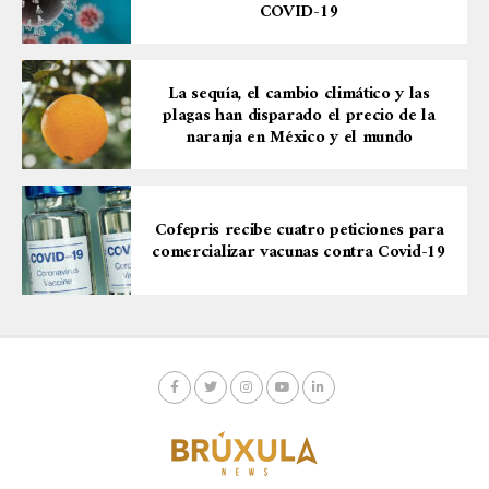
COVID-19
La sequía, el cambio climático y las
plagas han disparado el precio de la
naranja en México y el mundo
Cofepris recibe cuatro peticiones para
comercializar vacunas contra Covid-19