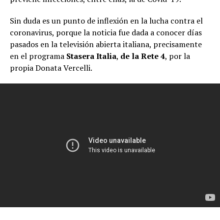
Sin duda es un punto de inflexión en la lucha contra el
coronavirus, porque la noticia fue dada a conocer días
pasados en la televisión abierta italiana, precisamente
en el programa
Stasera Italia
,
de la Rete 4
, por la
propia Donata Vercelli.