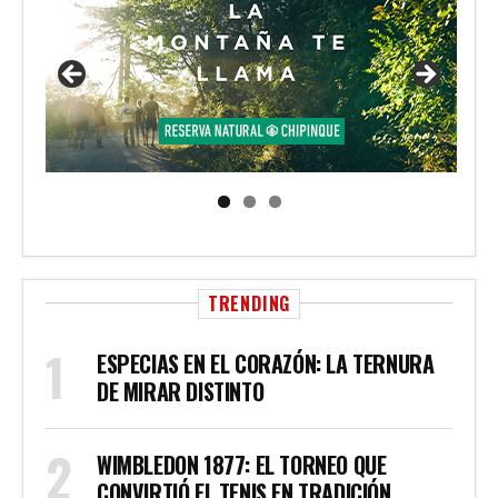
TRENDING
ESPECIAS EN EL CORAZÓN: LA TERNURA
DE MIRAR DISTINTO
WIMBLEDON 1877: EL TORNEO QUE
CONVIRTIÓ EL TENIS EN TRADICIÓN