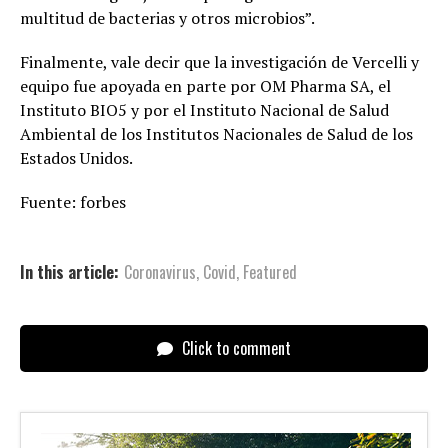
multitud de bacterias y otros microbios”.
Finalmente, vale decir que la investigación de Vercelli y
equipo fue apoyada en parte por OM Pharma SA, el
Instituto BIO5 y por el Instituto Nacional de Salud
Ambiental de los Institutos Nacionales de Salud de los
Estados Unidos.
Fuente: forbes
In this article:
Coronavirus
,
Covid
,
Featured
Click to comment