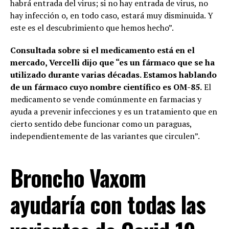
habrá entrada del virus; si no hay entrada de virus, no
hay infección o, en todo caso, estará muy disminuida. Y
este es el descubrimiento que hemos hecho”.
Consultada sobre si el medicamento está en el
mercado, Vercelli dijo que “es un fármaco que se ha
utilizado durante varias décadas. Estamos hablando
de un fármaco cuyo nombre científico es OM-85.
El
medicamento se vende comúnmente en farmacias y
ayuda a prevenir infecciones y es un tratamiento que en
cierto sentido debe funcionar como un paraguas,
independientemente de las variantes que circulen”.
Broncho Vaxom
ayudaría con todas las