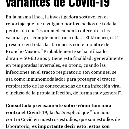
variantes de Covid-19
En la misma línea, la investigadora sostuvo, en el
reportaje que fue divulgado por los medios de toda la
península que “es un medicamento diferente a las
vacunas y es complementario a ellas”. El fármaco, está
presente en todas las farmacias con el nombre de
Broncho Vaxom: “Probablemente se ha utilizado
durante 50-60 años y tiene esta finalidad: generalmente
en temporadas invernales, en otoño, cuando las
infecciones en el tracto respiratorio son comunes, se
usa como inmunomodulador para proteger el tracto
respiratorio de las consecuencias de una infección viral
o incluso de la propia infección, de forma muy general”.
Consultada precisamente sobre cómo funciona
contra el Covid-19,
la
docta
explicó que “funciona
contra Covid en nuestros estudios, que son estudios de
laboratorio,
es importante decir esto: estos son