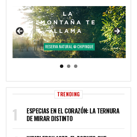
TRENDING
ESPECIAS EN EL CORAZÓN: LA TERNURA
DE MIRAR DISTINTO