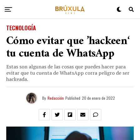
TECNOLOGÍA
Cómo evitar que ’hackeen‘
tu cuenta de WhatsApp
Estas son algunas de las cosas que puedes hacer para
evitar que tu cuenta de WhatsApp corra peligro de ser
hackeada.
By
Redacción
Published
20 de enero de 2022