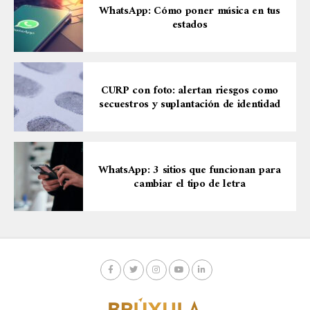
WhatsApp: Cómo poner música en tus
estados
CURP con foto: alertan riesgos como
secuestros y suplantación de identidad
WhatsApp: 3 sitios que funcionan para
cambiar el tipo de letra