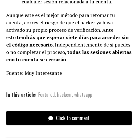
cualquier sesión relacionada a tu cuenta.
Aunque este es el mejor método para retomar tu
cuenta, corres el riesgo de que el hacker ya haya
activado su propio proceso de verificación. Ante
esto
tendrás que esperar siete días para acceder sin
el código necesario
. Independientemente de si puedes
o no completar el proceso,
todas las sesiones abiertas
con tu cuenta se cerrarán
.
Fuente: Muy Interesante
In this article:
Featured
,
hackear
,
whatsapp
Click to comment