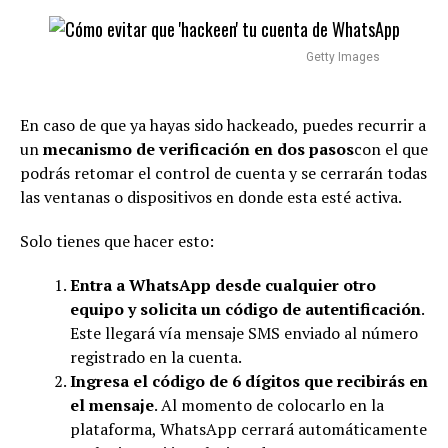
Getty Images
En caso de que ya hayas sido hackeado, puedes recurrir a
un
mecanismo de verificación en dos pasos
con el que
podrás retomar el control de cuenta y se cerrarán todas
las ventanas o dispositivos en donde esta esté activa.
Solo tienes que hacer esto:
Entra a WhatsApp desde cualquier otro
equipo y solicita un código de autentificación
.
Este llegará vía mensaje SMS enviado al número
registrado en la cuenta.
Ingresa el código de 6 dígitos que recibirás en
el mensaje
. Al momento de colocarlo en la
plataforma, WhatsApp cerrará automáticamente