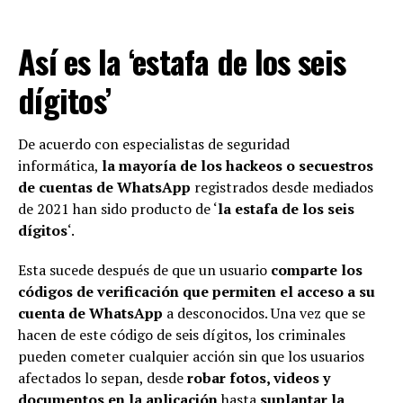
Así es la ‘estafa de los seis
dígitos’
De acuerdo con especialistas de seguridad
informática,
la mayoría de los hackeos o secuestros
de cuentas de WhatsApp
registrados desde mediados
de 2021 han sido producto de ‘
la estafa de los seis
dígitos
‘.
Esta sucede después de que un usuario
comparte los
códigos de verificación que permiten el acceso a su
cuenta de WhatsApp
a desconocidos. Una vez que se
hacen de este código de seis dígitos, los criminales
pueden cometer cualquier acción sin que los usuarios
afectados lo sepan, desde
robar fotos, videos y
documentos en la aplicación
hasta
suplantar la