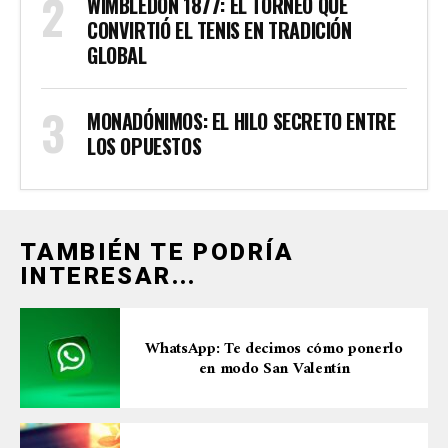
WIMBLEDON 1877: EL TORNEO QUE
CONVIRTIÓ EL TENIS EN TRADICIÓN
GLOBAL
MONADÓNIMOS: EL HILO SECRETO ENTRE
LOS OPUESTOS
TAMBIÉN TE PODRÍA
INTERESAR...
WhatsApp: Te decimos cómo ponerlo
en modo San Valentín