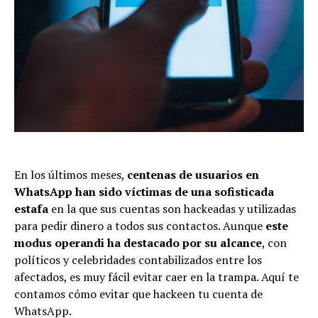
En los últimos meses,
centenas de usuarios en
WhatsApp han sido víctimas de una sofisticada
estafa
en la que sus cuentas son hackeadas y utilizadas
para pedir dinero a todos sus contactos. Aunque
este
modus operandi ha destacado por su alcance
, con
políticos y celebridades contabilizados entre los
afectados, es muy fácil evitar caer en la trampa. Aquí te
contamos cómo evitar que hackeen tu cuenta de
WhatsApp.