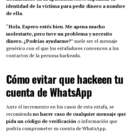
identidad de la víctima para pedir dinero a nombre
de ella
.
“
Hola. Espero estés bien. Me apena mucho
molestarte, pero tuve un problema y necesito
dinero. ¿Podrías ayudarme?
” suele ser el mensaje
genérico con el que los estafadores convencen a los
contactos de la persona hackeada.
Cómo evitar que hackeen tu
cuenta de WhatsApp
Ante el incremento en los casos de esta estafa, se
recomienda
no hacer caso de cualquier mensaje que
pida un código de verificación
o información que
podría comprometer su cuenta de WhatsApp.