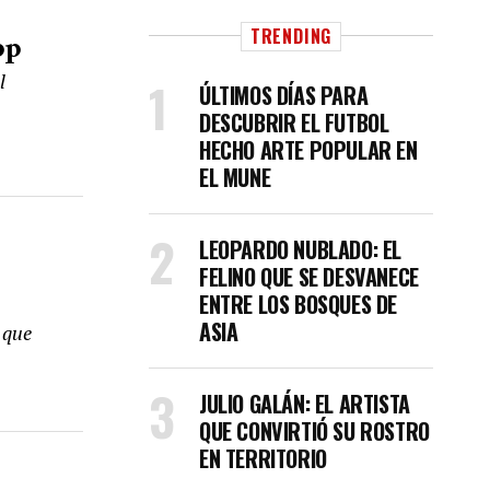
pp
TRENDING
l
ÚLTIMOS DÍAS PARA
DESCUBRIR EL FUTBOL
HECHO ARTE POPULAR EN
EL MUNE
LEOPARDO NUBLADO: EL
FELINO QUE SE DESVANECE
ENTRE LOS BOSQUES DE
ASIA
 que
JULIO GALÁN: EL ARTISTA
QUE CONVIRTIÓ SU ROSTRO
EN TERRITORIO