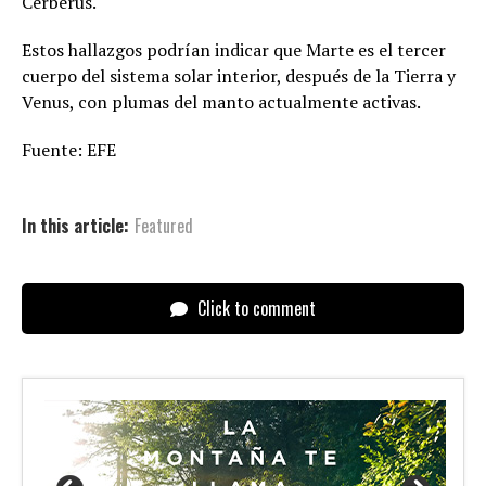
Cerberus.
Estos hallazgos podrían indicar que Marte es el tercer
cuerpo del sistema solar interior, después de la Tierra y
Venus, con plumas del manto actualmente activas.
Fuente: EFE
In this article:
Featured
Click to comment