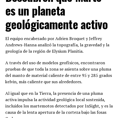
es un planeta
geológicamente activo
El equipo encabezado por Adrien Broquet y Jeffrey
Andrews-Hanna analizó la topografía, la gravedad y la
geología de la región de Elysium Planitia.
A través del uso de modelos geofísicos, encontraron
pruebas de que toda la zona se asienta sobre una pluma
del manto de material caliente de entre 95 y 285 grados
kelvin, más caliente que sus alrededores.
Al igual que en la Tierra, la presencia de una pluma
activa impulsa la actividad geológica local sostenida,
incluidos los martemotos detectados por InSight, y es la
causa de la lenta apertura de la corteza bajo las fosas