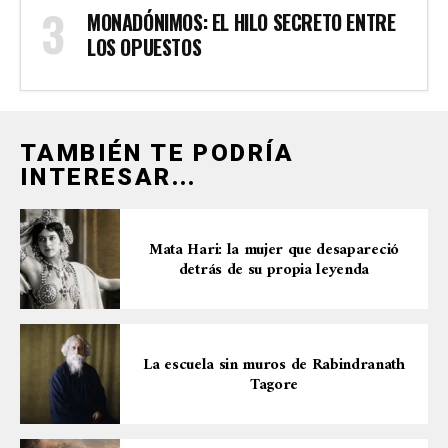
MONADÓNIMOS: EL HILO SECRETO ENTRE
LOS OPUESTOS
TAMBIÉN TE PODRÍA
INTERESAR...
Mata Hari: la mujer que desapareció
detrás de su propia leyenda
La escuela sin muros de Rabindranath
Tagore