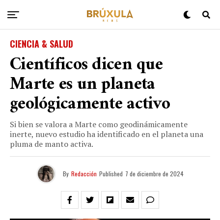
CIENCIA & SALUD
Científicos dicen que
Marte es un planeta
geológicamente activo
Si bien se valora a Marte como geodinámicamente
inerte, nuevo estudio ha identificado en el planeta una
pluma de manto activa.
By
Redacción
Published
7 de diciembre de 2024