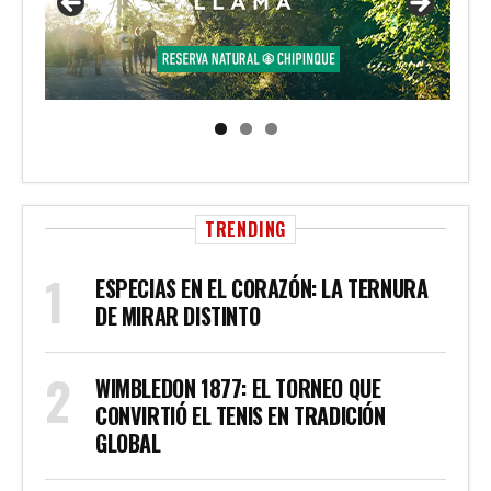
TRENDING
ESPECIAS EN EL CORAZÓN: LA TERNURA
DE MIRAR DISTINTO
WIMBLEDON 1877: EL TORNEO QUE
CONVIRTIÓ EL TENIS EN TRADICIÓN
GLOBAL