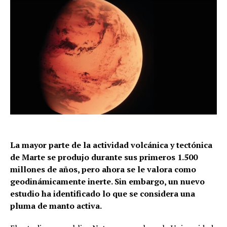
La mayor parte de la actividad volcánica y tectónica
de Marte se produjo durante sus primeros 1.500
millones de años, pero ahora se le valora como
geodinámicamente inerte. Sin embargo, un nuevo
estudio ha identificado lo que se considera una
pluma de manto activa.