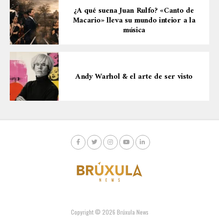
¿A qué suena Juan Rulfo? «Canto de
Macario» lleva su mundo inteior a la
música
Andy Warhol & el arte de ser visto
Copyright © 2026 Brúxula News