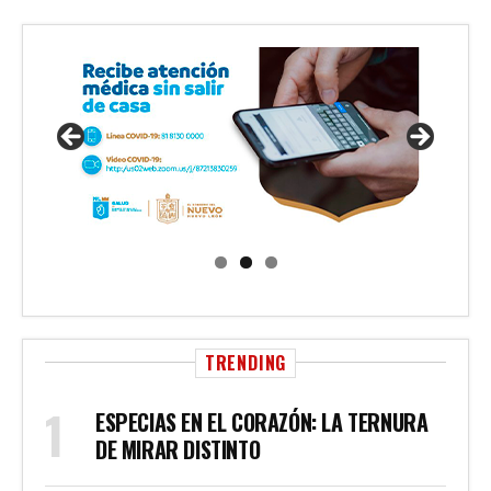
TRENDING
ESPECIAS EN EL CORAZÓN: LA TERNURA
DE MIRAR DISTINTO