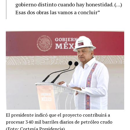
gobierno distinto cuando hay honestidad. (…)
Esas dos obras las vamos a concluir”
El presidente indicó que el proyecto contribuirá a
procesar 340 mil barriles diarios de petróleo crudo
(Foto: Cortesía Presidencia)