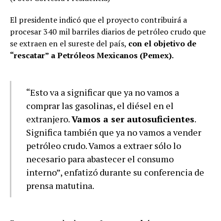
El presidente indicó que el proyecto contribuirá a
procesar 340 mil barriles diarios de petróleo crudo que
se extraen en el sureste del país,
con el objetivo de
“rescatar” a Petróleos Mexicanos (Pemex).
“Esto va a significar que ya no vamos a
comprar las gasolinas, el diésel en el
extranjero.
Vamos a ser autosuficientes
.
Significa también que ya no vamos a vender
petróleo crudo. Vamos a extraer sólo lo
necesario para abastecer el consumo
interno”, enfatizó durante su conferencia de
prensa matutina.