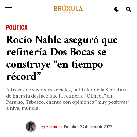
POLÍTICA
Rocío Nahle aseguró que
refinería Dos Bocas se
construye “en tiempo
récord”
A través de sus redes sociales, la titular de la Secretaría
de Energía destacó que la refinería “Olmeca” en
Paraíso, Tabasco, cuenta con opiniones “muy positivas”
a nivel mundial
By
Redacción
Published
23 de enero de 2022