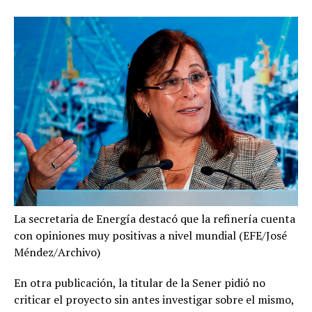
La secretaria de Energía destacó que la refinería cuenta
con opiniones muy positivas a nivel mundial (EFE/José
Méndez/Archivo)
En otra publicación, la titular de la Sener pidió no
criticar el proyecto sin antes investigar sobre el mismo,