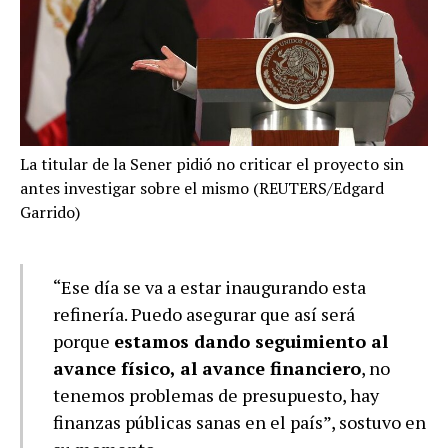
La titular de la Sener pidió no criticar el proyecto sin
antes investigar sobre el mismo (REUTERS/Edgard
Garrido)
“Ese día se va a estar inaugurando esta
refinería. Puedo asegurar que así será
porque
estamos dando seguimiento al
avance físico, al avance financiero
, no
tenemos problemas de presupuesto, hay
finanzas públicas sanas en el país”, sostuvo en