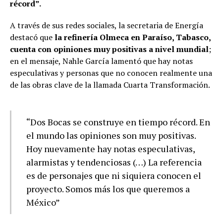
récord”.
A través de sus redes sociales, la secretaria de Energía
destacó que
la refinería Olmeca en Paraíso, Tabasco,
cuenta con opiniones muy positivas a nivel mundial
;
en el mensaje, Nahle García
lamentó que hay notas
especulativas y personas que no conocen realmente una
de las obras clave de la llamada Cuarta Transformación.
“Dos Bocas se construye en tiempo récord. En
el mundo las opiniones son muy positivas.
Hoy nuevamente hay notas especulativas,
alarmistas y tendenciosas (…) La referencia
es de personajes que ni siquiera conocen el
proyecto. Somos más los que queremos a
México”