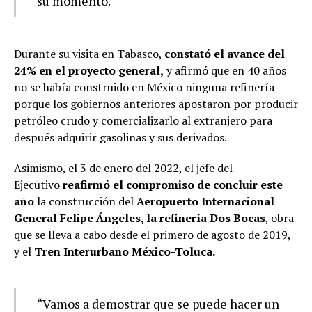
su momento.
Durante su visita en Tabasco,
constató el avance del
24% en el proyecto general,
y afirmó que en 40 años
no se había construido en México ninguna refinería
porque los gobiernos anteriores apostaron por producir
petróleo crudo y comercializarlo al extranjero para
después adquirir gasolinas y sus derivados.
Asimismo, el 3 de enero del 2022, el jefe del
Ejecutivo
reafirmó el compromiso de concluir este
año
la construcción del
Aeropuerto Internacional
General Felipe Ángeles, la refinería Dos Bocas
, obra
que se lleva a cabo desde el primero de agosto de 2019,
y el
Tren Interurbano México-Toluca.
“Vamos a demostrar que se puede hacer un