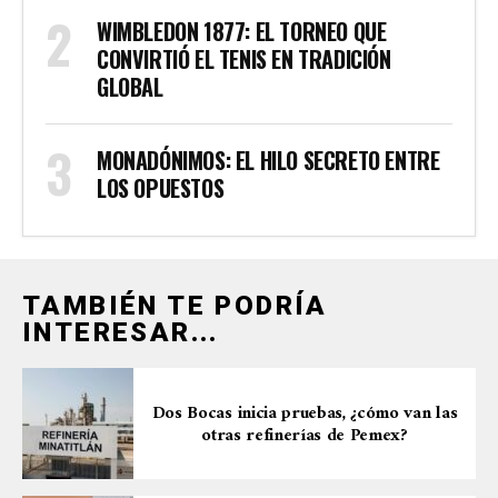
WIMBLEDON 1877: EL TORNEO QUE
CONVIRTIÓ EL TENIS EN TRADICIÓN
GLOBAL
MONADÓNIMOS: EL HILO SECRETO ENTRE
LOS OPUESTOS
TAMBIÉN TE PODRÍA
INTERESAR...
Dos Bocas inicia pruebas, ¿cómo van las
otras refinerías de Pemex?