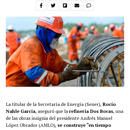
La titular de la Secretaría de Energía (Sener),
Rocío
Nahle García
, aseguró que la
refinería Dos Bocas
, una
de las obras insignia del presidente Andrés Manuel
López Obrador (AMLO),
se construye “en tiempo