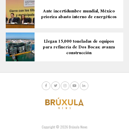
Ante incertidumbre mundial, México
prioriza abasto interno de energéticos
Llegan 15,000 toneladas de equipos
para refinería de Dos Bocas; avanza
construcción
Copyright © 2026 Brúxula News