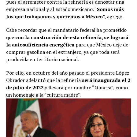
pues el arremeter contra la refinería es denostar una
empresa nacional y al Estado mexicano. “
Somos más
los que trabajamos y queremos a México
”, agregó.
Cabe recordar que el mandatario federal ha prometido
que
con la construcción de esta refinería, se logrará
la autosuficiencia energética
para que México deje de
comprar gasolina en el extranjero, ya que toda será
producida en territorio nacional.
Por ello, en octubre del año pasado el presidente López
Obrador adelantó que la refinería
será inaugurada el 2
de julio de 2022
y llevará por nombre “Olmeca”, como
un homenaje a la “cultura madre”.