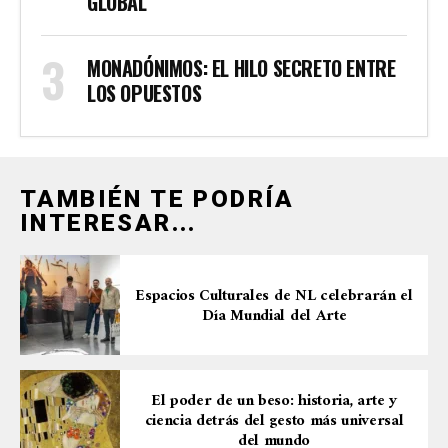
GLOBAL
MONADÓNIMOS: EL HILO SECRETO ENTRE
LOS OPUESTOS
TAMBIÉN TE PODRÍA
INTERESAR...
Espacios Culturales de NL celebrarán el
Día Mundial del Arte
El poder de un beso: historia, arte y
ciencia detrás del gesto más universal
del mundo