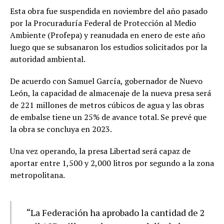
Esta obra fue suspendida en noviembre del año pasado
por la Procuraduría Federal de Protección al Medio
Ambiente (Profepa) y reanudada en enero de este año
luego que se subsanaron los estudios solicitados por la
autoridad ambiental.
De acuerdo con Samuel García, gobernador de Nuevo
León, la capacidad de almacenaje de la nueva presa será
de 221 millones de metros cúbicos de agua y las obras
de embalse tiene un 25% de avance total. Se prevé que
la obra se concluya en 2023.
Una vez operando, la presa Libertad será capaz de
aportar entre 1,500 y 2,000 litros por segundo a la zona
metropolitana.
“La Federación ha aprobado la cantidad de 2