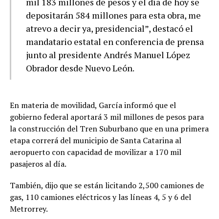
mil 183 millones de pesos y el día de hoy se
depositarán 584 millones para esta obra, me
atrevo a decir ya, presidencial”, destacó el
mandatario estatal en conferencia de prensa
junto al presidente Andrés Manuel López
Obrador desde Nuevo León.
En materia de movilidad, García informó que el
gobierno federal aportará 3 mil millones de pesos para
la construcción del Tren Suburbano que en una primera
etapa correrá del municipio de Santa Catarina al
aeropuerto con capacidad de movilizar a 170 mil
pasajeros al día.
También, dijo que se están licitando 2,500 camiones de
gas, 110 camiones eléctricos y las líneas 4, 5 y 6 del
Metrorrey.