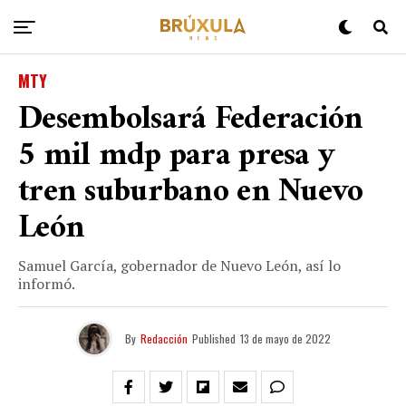
MTY
Desembolsará Federación
5 mil mdp para presa y
tren suburbano en Nuevo
León
Samuel García, gobernador de Nuevo León, así lo
informó.
By
Redacción
Published
13 de mayo de 2022