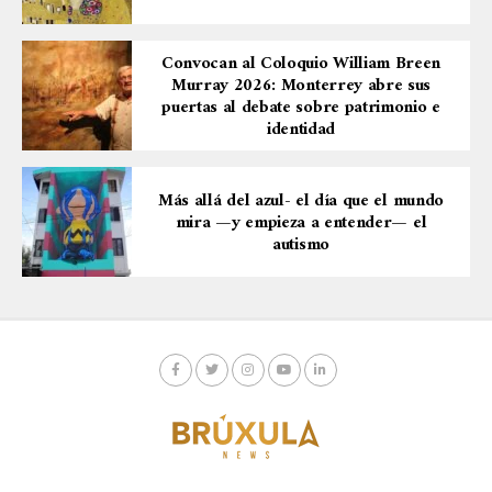
Convocan al Coloquio William Breen
Murray 2026: Monterrey abre sus
puertas al debate sobre patrimonio e
identidad
Más allá del azul- el día que el mundo
mira —y empieza a entender— el
autismo