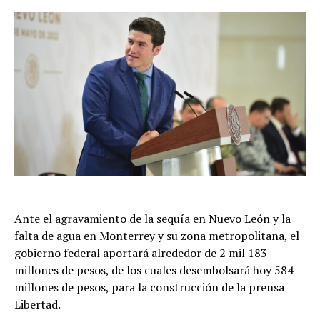
Ante el agravamiento de la sequía en Nuevo León y la
falta de agua en Monterrey y su zona metropolitana, el
gobierno federal aportará alrededor de 2 mil 183
millones de pesos, de los cuales desembolsará hoy 584
millones de pesos, para la construcción de la prensa
Libertad.