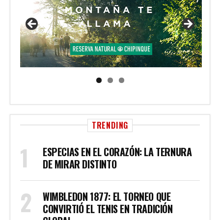
TRENDING
ESPECIAS EN EL CORAZÓN: LA TERNURA
DE MIRAR DISTINTO
WIMBLEDON 1877: EL TORNEO QUE
CONVIRTIÓ EL TENIS EN TRADICIÓN