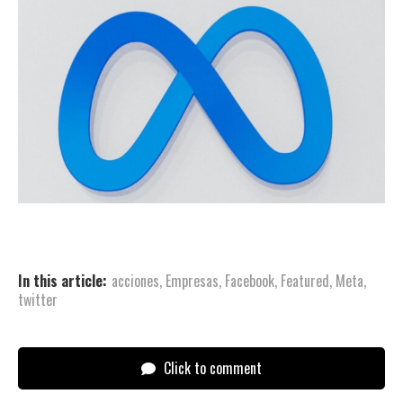
In this article:
acciones
,
Empresas
,
Facebook
,
Featured
,
Meta
,
twitter
Click to comment