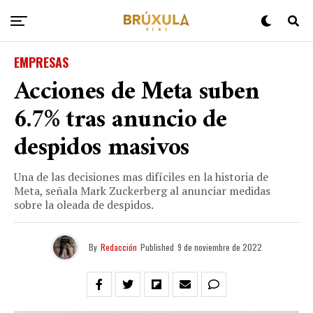
EMPRESAS
Acciones de Meta suben
6.7% tras anuncio de
despidos masivos
Una de las decisiones mas difíciles en la historia de
Meta, señala Mark Zuckerberg al anunciar medidas
sobre la oleada de despidos.
By
Redacción
Published
9 de noviembre de 2022