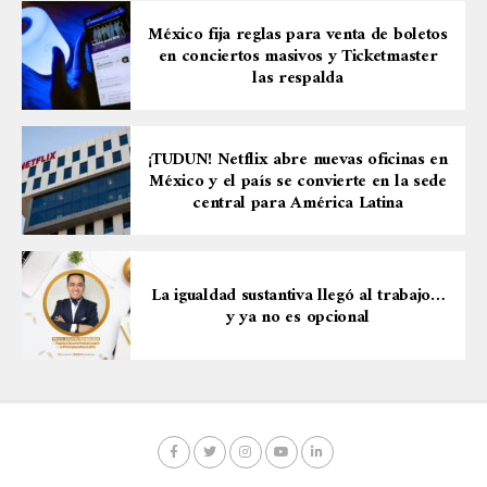
México fija reglas para venta de boletos
en conciertos masivos y Ticketmaster
las respalda
¡TUDUN! Netflix abre nuevas oficinas en
México y el país se convierte en la sede
central para América Latina
La igualdad sustantiva llegó al trabajo…
y ya no es opcional