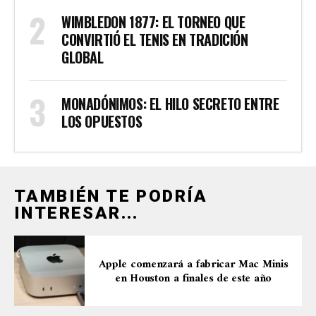
WIMBLEDON 1877: EL TORNEO QUE
CONVIRTIÓ EL TENIS EN TRADICIÓN
GLOBAL
MONADÓNIMOS: EL HILO SECRETO ENTRE
LOS OPUESTOS
TAMBIÉN TE PODRÍA
INTERESAR...
Apple comenzará a fabricar Mac Minis
en Houston a finales de este año