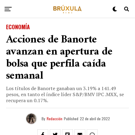
ECONOMÍA
Acciones de Banorte
avanzan en apertura de
bolsa que perfila caída
semanal
Los títulos de Banorte ganaban un 3.19% a 141.49
pesos, en tanto el índice líder S&P/BMV IPC .MXX, se
recupera un 0.17%.
By
Redacción
Published
22 de abril de 2022