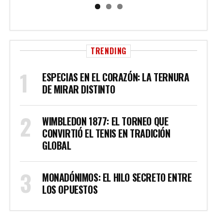
TRENDING
ESPECIAS EN EL CORAZÓN: LA TERNURA
DE MIRAR DISTINTO
WIMBLEDON 1877: EL TORNEO QUE
CONVIRTIÓ EL TENIS EN TRADICIÓN
GLOBAL
MONADÓNIMOS: EL HILO SECRETO ENTRE
LOS OPUESTOS