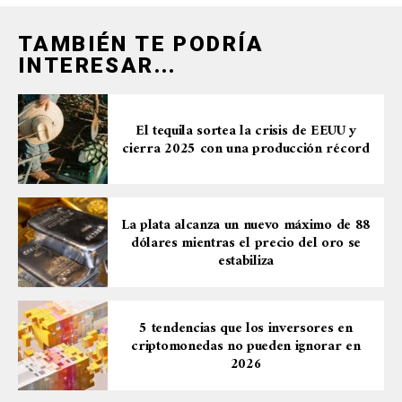
TAMBIÉN TE PODRÍA
INTERESAR...
El tequila sortea la crisis de EEUU y
cierra 2025 con una producción récord
La plata alcanza un nuevo máximo de 88
dólares mientras el precio del oro se
estabiliza
5 tendencias que los inversores en
criptomonedas no pueden ignorar en
2026