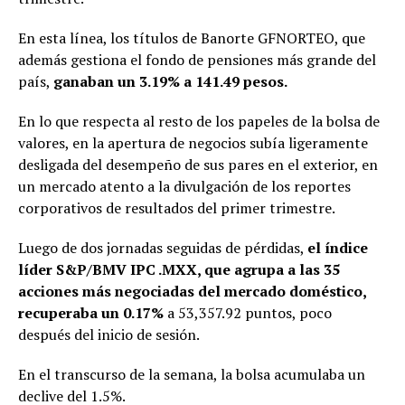
En esta línea, los títulos de Banorte GFNORTEO, que
además gestiona el fondo de pensiones más grande del
país,
ganaban un 3.19% a 141.49 pesos.
En lo que respecta al resto de los papeles de la bolsa de
valores, en la apertura de negocios subía ligeramente
desligada del desempeño de sus pares en el exterior, en
un mercado atento a la divulgación de los reportes
corporativos de resultados del primer trimestre.
Luego de dos jornadas seguidas de pérdidas,
el índice
líder S&P/BMV IPC .MXX, que agrupa a las 35
acciones más negociadas del mercado doméstico,
recuperaba un 0.17%
a 53,357.92 puntos, poco
después del inicio de sesión.
En el transcurso de la semana, la bolsa acumulaba un
declive del 1.5%.