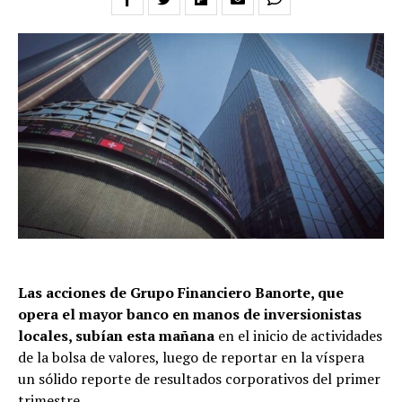
Las acciones de Grupo Financiero Banorte, que
opera el mayor banco en manos de inversionistas
locales, subían esta mañana
en el inicio de actividades
de la bolsa de valores, luego de reportar en la víspera
un sólido reporte de resultados corporativos del primer
trimestre.