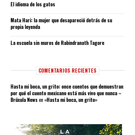
El idioma de los gatos
Mata Hari: la mujer que desapareció detrás de su
propia leyenda
La escuela sin muros de Rabindranath Tagore
COMENTARIOS RECIENTES
Hasta mi boca, un grito: once cuentos que demuestran
por qué el cuento mexicano está más vivo que nunca –
Brúxula News
en
«Hasta mi boca, un grito»