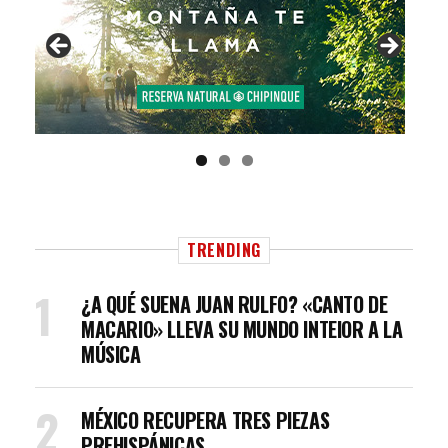
TRENDING
¿A QUÉ SUENA JUAN RULFO? «CANTO DE
MACARIO» LLEVA SU MUNDO INTEIOR A LA
MÚSICA
MÉXICO RECUPERA TRES PIEZAS
PREHISPÁNICAS