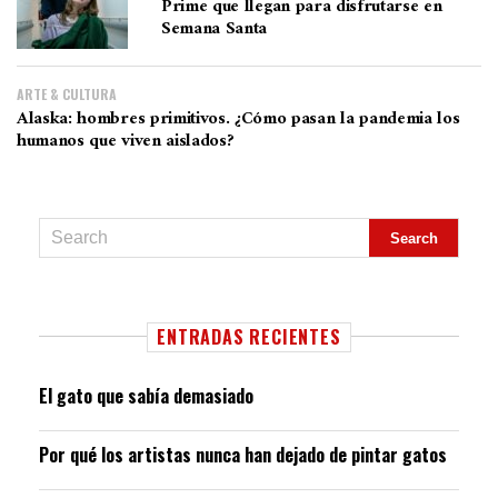
Prime que llegan para disfrutarse en
Semana Santa
ARTE & CULTURA
Alaska: hombres primitivos. ¿Cómo pasan la pandemia los
humanos que viven aislados?
ENTRADAS RECIENTES
El gato que sabía demasiado
Por qué los artistas nunca han dejado de pintar gatos