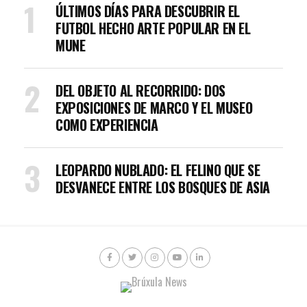
ÚLTIMOS DÍAS PARA DESCUBRIR EL
FUTBOL HECHO ARTE POPULAR EN EL
MUNE
DEL OBJETO AL RECORRIDO: DOS
EXPOSICIONES DE MARCO Y EL MUSEO
COMO EXPERIENCIA
LEOPARDO NUBLADO: EL FELINO QUE SE
DESVANECE ENTRE LOS BOSQUES DE ASIA