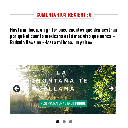
COMENTARIOS RECIENTES
Hasta mi boca, un grito: once cuentos que demuestran
por qué el cuento mexicano está más vivo que nunca –
Brúxula News
en
«Hasta mi boca, un grito»