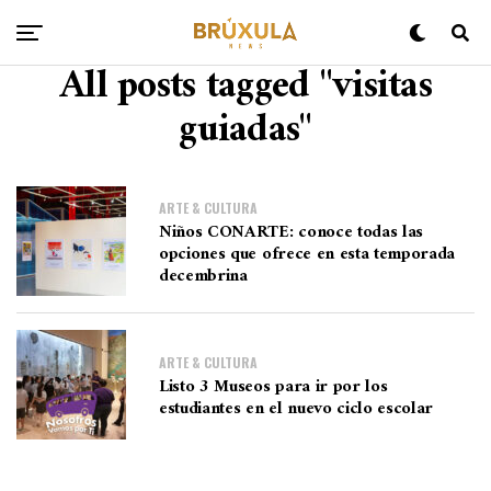
All posts tagged "visitas
guiadas"
ARTE & CULTURA
Niños CONARTE: conoce todas las
opciones que ofrece en esta temporada
decembrina
ARTE & CULTURA
Listo 3 Museos para ir por los
estudiantes en el nuevo ciclo escolar