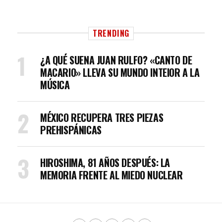
TRENDING
¿A QUÉ SUENA JUAN RULFO? «CANTO DE
MACARIO» LLEVA SU MUNDO INTEIOR A LA
MÚSICA
MÉXICO RECUPERA TRES PIEZAS
PREHISPÁNICAS
HIROSHIMA, 81 AÑOS DESPUÉS: LA
MEMORIA FRENTE AL MIEDO NUCLEAR