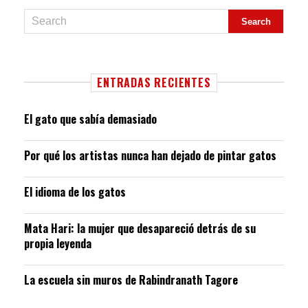
ENTRADAS RECIENTES
El gato que sabía demasiado
Por qué los artistas nunca han dejado de pintar gatos
El idioma de los gatos
Mata Hari: la mujer que desapareció detrás de su
propia leyenda
La escuela sin muros de Rabindranath Tagore