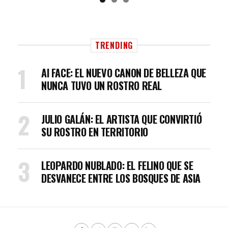
TRENDING
AI FACE: EL NUEVO CANON DE BELLEZA QUE
NUNCA TUVO UN ROSTRO REAL
JULIO GALÁN: EL ARTISTA QUE CONVIRTIÓ
SU ROSTRO EN TERRITORIO
LEOPARDO NUBLADO: EL FELINO QUE SE
DESVANECE ENTRE LOS BOSQUES DE ASIA