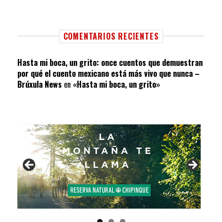
COMENTARIOS RECIENTES
Hasta mi boca, un grito: once cuentos que demuestran
por qué el cuento mexicano está más vivo que nunca –
Brúxula News
en
«Hasta mi boca, un grito»