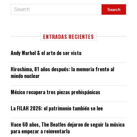
ENTRADAS RECIENTES
Andy Warhol & el arte de ser visto
Hiroshima, 81 años después: la memoria frente al
miedo nuclear
México recupera tres piezas prehispánicas
La FILAH 2026: el patrimonio también se lee
Hace 60 años, The Beatles dejaron de seguir la música
para empezar a reinventarla