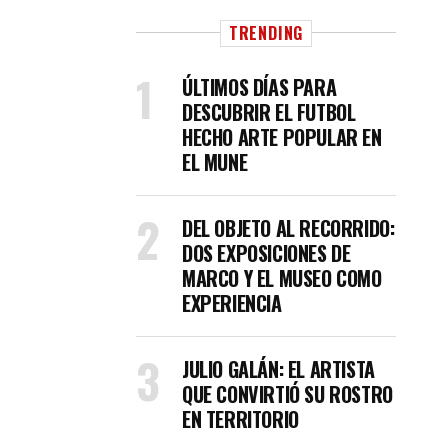
TRENDING
ÚLTIMOS DÍAS PARA
DESCUBRIR EL FUTBOL
HECHO ARTE POPULAR EN
EL MUNE
DEL OBJETO AL RECORRIDO:
DOS EXPOSICIONES DE
MARCO Y EL MUSEO COMO
EXPERIENCIA
JULIO GALÁN: EL ARTISTA
QUE CONVIRTIÓ SU ROSTRO
EN TERRITORIO