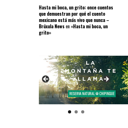
Hasta mi boca, un grito: once cuentos
que demuestran por qué el cuento
mexicano está más vivo que nunca –
Brúxula News
en
«Hasta mi boca, un
grito»