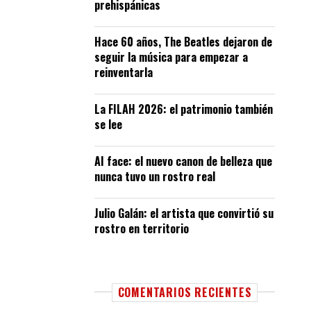
prehispánicas
Hace 60 años, The Beatles dejaron de
seguir la música para empezar a
reinventarla
La FILAH 2026: el patrimonio también
se lee
AI face: el nuevo canon de belleza que
nunca tuvo un rostro real
Julio Galán: el artista que convirtió su
rostro en territorio
COMENTARIOS RECIENTES