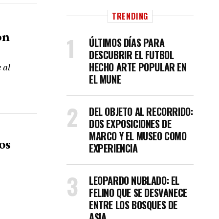
TRENDING
ón
ÚLTIMOS DÍAS PARA
DESCUBRIR EL FUTBOL
HECHO ARTE POPULAR EN
 al
EL MUNE
DEL OBJETO AL RECORRIDO:
DOS EXPOSICIONES DE
MARCO Y EL MUSEO COMO
os
EXPERIENCIA
LEOPARDO NUBLADO: EL
FELINO QUE SE DESVANECE
ENTRE LOS BOSQUES DE
ASIA