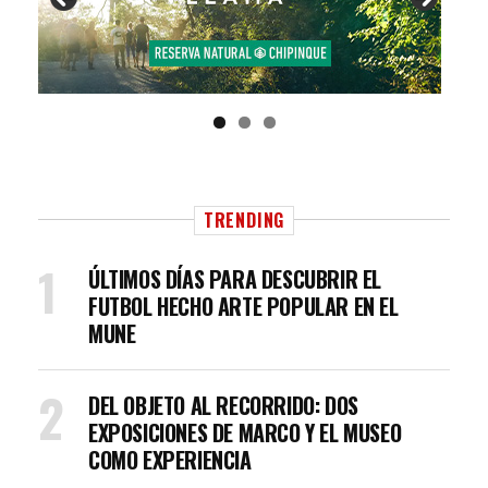
TRENDING
ÚLTIMOS DÍAS PARA DESCUBRIR EL
FUTBOL HECHO ARTE POPULAR EN EL
MUNE
DEL OBJETO AL RECORRIDO: DOS
EXPOSICIONES DE MARCO Y EL MUSEO
COMO EXPERIENCIA