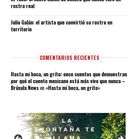
rostro real
Julio Galán: el artista que convirtió su rostro en
territorio
COMENTARIOS RECIENTES
Hasta mi boca, un grito: once cuentos que demuestran
por qué el cuento mexicano está más vivo que nunca –
Brúxula News
en
«Hasta mi boca, un grito»