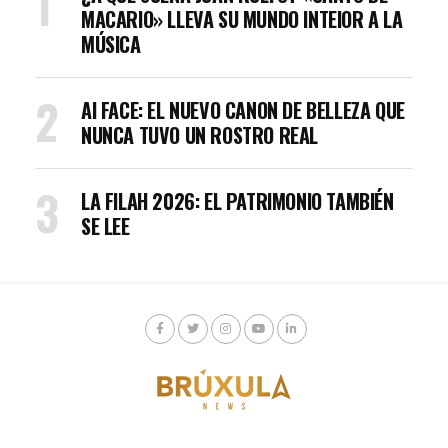
MACARIO» LLEVA SU MUNDO INTEIOR A LA
MÚSICA
AI FACE: EL NUEVO CANON DE BELLEZA QUE
NUNCA TUVO UN ROSTRO REAL
LA FILAH 2026: EL PATRIMONIO TAMBIÉN
SE LEE