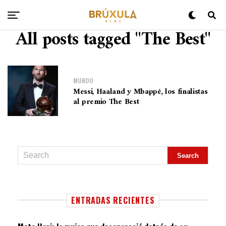
All posts tagged "The Best"
MUNDO
Messi, Haaland y Mbappé, los finalistas
al premio The Best
ENTRADAS RECIENTES