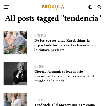
All posts tagged "tendencia"
LIFESTYLE
De los corsés a las Kardashian: la
impactante historia de la obsesión por
la cintura perfecta
MUNDO
Giorgio Armani: el legendario
diseñador italiano que revolucionó el
mundo de la moda
LIFESTYLE
Tendencia Old Money: qué es y cómo