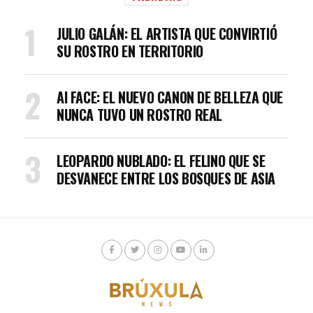
JULIO GALÁN: EL ARTISTA QUE CONVIRTIÓ
SU ROSTRO EN TERRITORIO
AI FACE: EL NUEVO CANON DE BELLEZA QUE
NUNCA TUVO UN ROSTRO REAL
LEOPARDO NUBLADO: EL FELINO QUE SE
DESVANECE ENTRE LOS BOSQUES DE ASIA