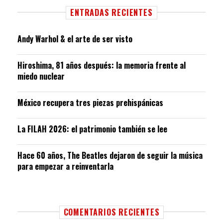
ENTRADAS RECIENTES
Andy Warhol & el arte de ser visto
Hiroshima, 81 años después: la memoria frente al
miedo nuclear
México recupera tres piezas prehispánicas
La FILAH 2026: el patrimonio también se lee
Hace 60 años, The Beatles dejaron de seguir la música
para empezar a reinventarla
COMENTARIOS RECIENTES