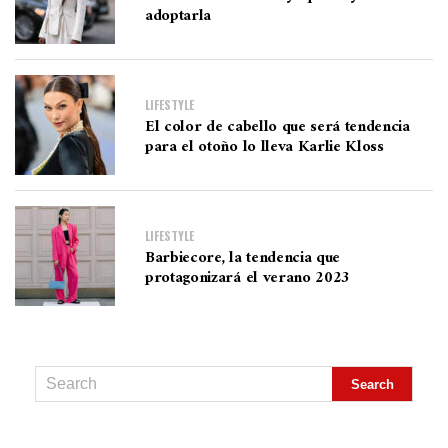
adoptarla
LIFESTYLE
El color de cabello que será tendencia
para el otoño lo lleva Karlie Kloss
LIFESTYLE
Barbiecore, la tendencia que
protagonizará el verano 2023