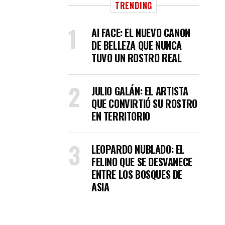
TRENDING
AI FACE: EL NUEVO CANON
DE BELLEZA QUE NUNCA
TUVO UN ROSTRO REAL
JULIO GALÁN: EL ARTISTA
QUE CONVIRTIÓ SU ROSTRO
EN TERRITORIO
LEOPARDO NUBLADO: EL
FELINO QUE SE DESVANECE
ENTRE LOS BOSQUES DE
ASIA