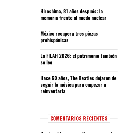
Hiroshima, 81 años después: la
memoria frente al miedo nuclear
México recupera tres piezas
prehispánicas
La FILAH 2026: el patrimonio también
se lee
Hace 60 años, The Beatles dejaron de
seguir la música para empezar a
reinventarla
COMENTARIOS RECIENTES