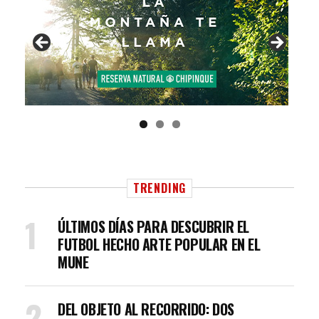
TRENDING
ÚLTIMOS DÍAS PARA DESCUBRIR EL
FUTBOL HECHO ARTE POPULAR EN EL
MUNE
DEL OBJETO AL RECORRIDO: DOS