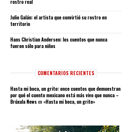
rostro real
Julio Galán: el artista que convirtió su rostro en
territorio
Hans Christian Andersen: los cuentos que nunca
fueron sólo para niños
COMENTARIOS RECIENTES
Hasta mi boca, un grito: once cuentos que demuestran
por qué el cuento mexicano está más vivo que nunca –
Brúxula News
en
«Hasta mi boca, un grito»