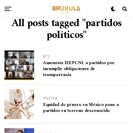
All posts tagged "partidos
políticos"
MTY
Amonesta IEEPCNL a partidos por
incumplir obligaciones de
transparencia
POLÍTICA
Equidad de género en México pone a
partidos en terreno desconocido