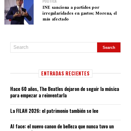
POLÍTICA
INE sanciona a partidos por
irregularidades en gastos; Morena, el
más afectado
ENTRADAS RECIENTES
Hace 60 años, The Beatles dejaron de seguir la música
para empezar a reinventarla
La FILAH 2026: el patrimonio también se lee
AI face: el nuevo canon de belleza que nunca tuvo un