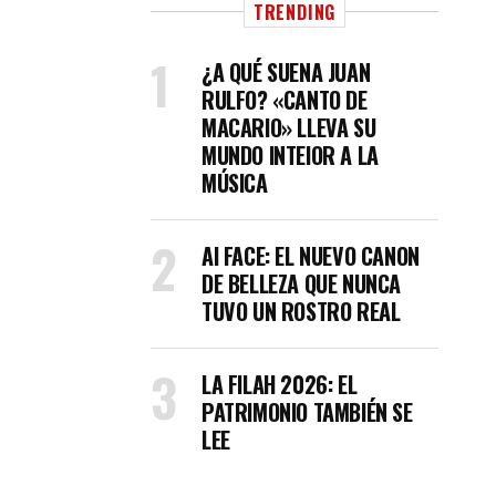
TRENDING
¿A QUÉ SUENA JUAN
RULFO? «CANTO DE
MACARIO» LLEVA SU
MUNDO INTEIOR A LA
MÚSICA
AI FACE: EL NUEVO CANON
DE BELLEZA QUE NUNCA
TUVO UN ROSTRO REAL
LA FILAH 2026: EL
PATRIMONIO TAMBIÉN SE
LEE