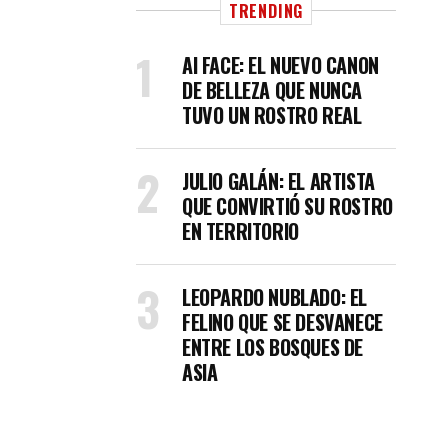
TRENDING
AI FACE: EL NUEVO CANON
DE BELLEZA QUE NUNCA
TUVO UN ROSTRO REAL
JULIO GALÁN: EL ARTISTA
QUE CONVIRTIÓ SU ROSTRO
EN TERRITORIO
LEOPARDO NUBLADO: EL
FELINO QUE SE DESVANECE
ENTRE LOS BOSQUES DE
ASIA