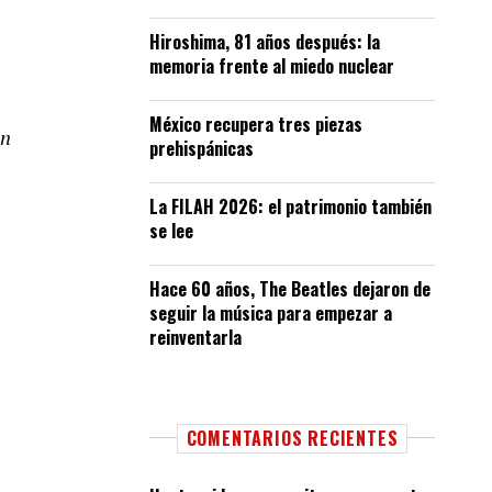
Hiroshima, 81 años después: la
memoria frente al miedo nuclear
México recupera tres piezas
on
prehispánicas
La FILAH 2026: el patrimonio también
se lee
Hace 60 años, The Beatles dejaron de
seguir la música para empezar a
reinventarla
COMENTARIOS RECIENTES