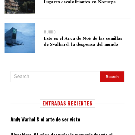
Lugares escalofriantes en Noruega
MUNDO
Este es el Arca de Noé de las semillas
de Svalbard: la despensa del mundo
ENTRADAS RECIENTES
Andy Warhol & el arte de ser visto