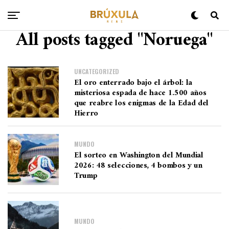
All posts tagged "Noruega"
UNCATEGORIZED
El oro enterrado bajo el árbol: la
misteriosa espada de hace 1.500 años
que reabre los enigmas de la Edad del
Hierro
MUNDO
El sorteo en Washington del Mundial
2026: 48 selecciones, 4 bombos y un
Trump
MUNDO