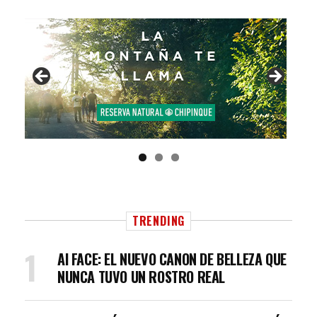
TRENDING
AI FACE: EL NUEVO CANON DE BELLEZA QUE
NUNCA TUVO UN ROSTRO REAL