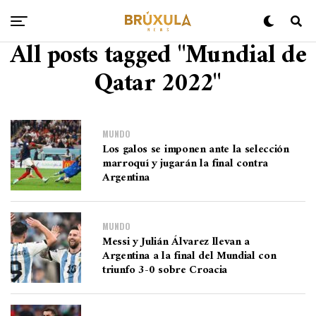
All posts tagged "Mundial de
Qatar 2022"
MUNDO
Los galos se imponen ante la selección
marroquí y jugarán la final contra
Argentina
MUNDO
Messi y Julián Álvarez llevan a
Argentina a la final del Mundial con
triunfo 3-0 sobre Croacia