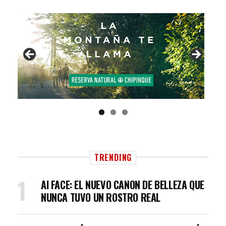
TRENDING
AI FACE: EL NUEVO CANON DE BELLEZA QUE
NUNCA TUVO UN ROSTRO REAL