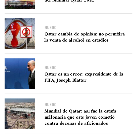
del Mundial Qatar 2022
MUNDO
Qatar cambia de opinión: no permitirá
la venta de alcohol en estadios
MUNDO
Qatar es un error: expresidente de la
FIFA, Joseph Blatter
MUNDO
Mundial de Qatar: así fue la estafa
millonaria que este joven cometió
contra decenas de aficionados