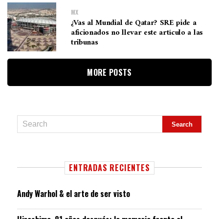
MX
¿Vas al Mundial de Qatar? SRE pide a
aficionados no llevar este artículo a las
tribunas
MORE POSTS
ENTRADAS RECIENTES
Andy Warhol & el arte de ser visto