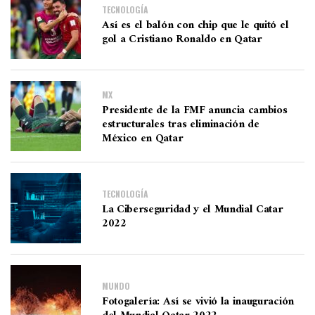
TECNOLOGÍA
Así es el balón con chip que le quitó el
gol a Cristiano Ronaldo en Qatar
MX
Presidente de la FMF anuncia cambios
estructurales tras eliminación de
México en Qatar
TECNOLOGÍA
La Ciberseguridad y el Mundial Catar
2022
MUNDO
Fotogalería: Así se vivió la inauguración