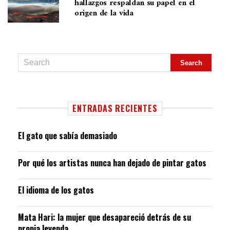
hallazgos respaldan su papel en el
origen de la vida
ENTRADAS RECIENTES
El gato que sabía demasiado
Por qué los artistas nunca han dejado de pintar gatos
El idioma de los gatos
Mata Hari: la mujer que desapareció detrás de su
propia leyenda