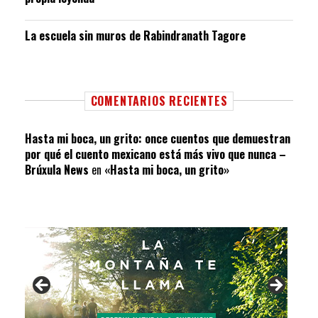
La escuela sin muros de Rabindranath Tagore
COMENTARIOS RECIENTES
Hasta mi boca, un grito: once cuentos que demuestran
por qué el cuento mexicano está más vivo que nunca –
Brúxula News
en
«Hasta mi boca, un grito»