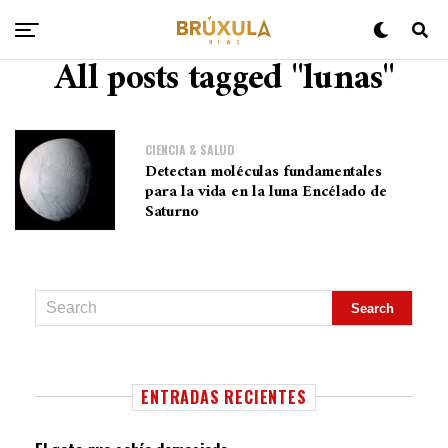
All posts tagged "lunas"
CIENCIA & SALUD
Detectan moléculas fundamentales
para la vida en la luna Encélado de
Saturno
ENTRADAS RECIENTES