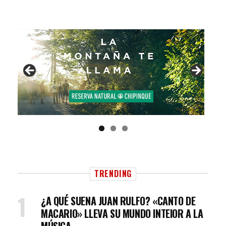
TRENDING
¿A QUÉ SUENA JUAN RULFO? «CANTO DE
MACARIO» LLEVA SU MUNDO INTEIOR A LA