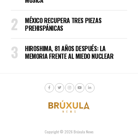
MÚSICA
MÉXICO RECUPERA TRES PIEZAS
PREHISPÁNICAS
HIROSHIMA, 81 AÑOS DESPUÉS: LA
MEMORIA FRENTE AL MIEDO NUCLEAR
Copyright © 2026 Brúxula News