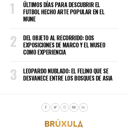
ÚLTIMOS DÍAS PARA DESCUBRIR EL
FUTBOL HECHO ARTE POPULAR EN EL
MUNE
DEL OBJETO AL RECORRIDO: DOS
EXPOSICIONES DE MARCO Y EL MUSEO
COMO EXPERIENCIA
LEOPARDO NUBLADO: EL FELINO QUE SE
DESVANECE ENTRE LOS BOSQUES DE ASIA