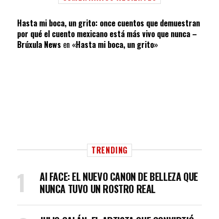
Hasta mi boca, un grito: once cuentos que demuestran
por qué el cuento mexicano está más vivo que nunca –
Brúxula News
en
«Hasta mi boca, un grito»
TRENDING
AI FACE: EL NUEVO CANON DE BELLEZA QUE
NUNCA TUVO UN ROSTRO REAL