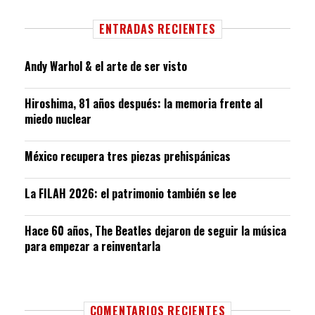
ENTRADAS RECIENTES
Andy Warhol & el arte de ser visto
Hiroshima, 81 años después: la memoria frente al
miedo nuclear
México recupera tres piezas prehispánicas
La FILAH 2026: el patrimonio también se lee
Hace 60 años, The Beatles dejaron de seguir la música
para empezar a reinventarla
COMENTARIOS RECIENTES