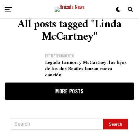
All posts tagged "Linda
McCartney"
ENTRETENIMIENTO
Legado Lennon y McCartney: los hijos
de los dos Beatles lanzan nueva
canción
MORE POSTS