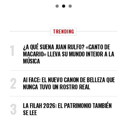
TRENDING
¿A QUÉ SUENA JUAN RULFO? «CANTO DE
MACARIO» LLEVA SU MUNDO INTEIOR A LA
MÚSICA
AI FACE: EL NUEVO CANON DE BELLEZA QUE
NUNCA TUVO UN ROSTRO REAL
LA FILAH 2026: EL PATRIMONIO TAMBIÉN
SE LEE