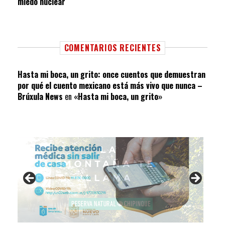
miedo nuclear
COMENTARIOS RECIENTES
Hasta mi boca, un grito: once cuentos que demuestran
por qué el cuento mexicano está más vivo que nunca –
Brúxula News
en
«Hasta mi boca, un grito»