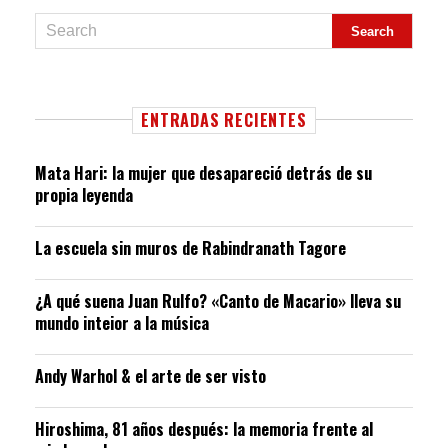
ENTRADAS RECIENTES
Mata Hari: la mujer que desapareció detrás de su
propia leyenda
La escuela sin muros de Rabindranath Tagore
¿A qué suena Juan Rulfo? «Canto de Macario» lleva su
mundo inteior a la música
Andy Warhol & el arte de ser visto
Hiroshima, 81 años después: la memoria frente al