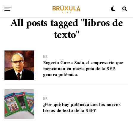
All posts tagged "libros de
texto"
MX
Eugenio Garza Sada, el empresario que
mencionan en nueva guía de la SEP,
genera polémica.
MX
¿Por qué hay polémica con los nuevos
libros de texto de la SEP?