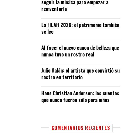
seguir la música para empezar a
reinventarla
La FILAH 2026: el patrimonio también
se lee
AI face: el nuevo canon de belleza que
nunca tuvo un rostro real
Julio Galán: el artista que convirtió su
rostro en territorio
Hans Christian Andersen: los cuentos
que nunca fueron sólo para niños
COMENTARIOS RECIENTES