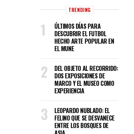
TRENDING
ÚLTIMOS DÍAS PARA
DESCUBRIR EL FUTBOL
HECHO ARTE POPULAR EN
EL MUNE
DEL OBJETO AL RECORRIDO:
DOS EXPOSICIONES DE
MARCO Y EL MUSEO COMO
EXPERIENCIA
LEOPARDO NUBLADO: EL
FELINO QUE SE DESVANECE
ENTRE LOS BOSQUES DE
ASIA