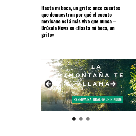
Hasta mi boca, un grito: once cuentos
que demuestran por qué el cuento
mexicano está más vivo que nunca –
Brúxula News
en
«Hasta mi boca, un
grito»