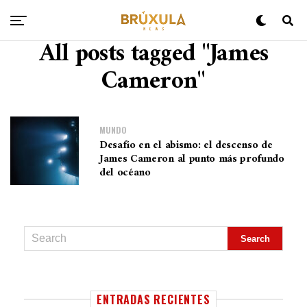
All posts tagged "James
Cameron"
MUNDO
Desafío en el abismo: el descenso de
James Cameron al punto más profundo
del océano
ENTRADAS RECIENTES