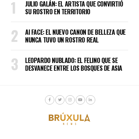
JULIO GALÁN: EL ARTISTA QUE CONVIRTIÓ
SU ROSTRO EN TERRITORIO
AI FACE: EL NUEVO CANON DE BELLEZA QUE
NUNCA TUVO UN ROSTRO REAL
LEOPARDO NUBLADO: EL FELINO QUE SE
DESVANECE ENTRE LOS BOSQUES DE ASIA