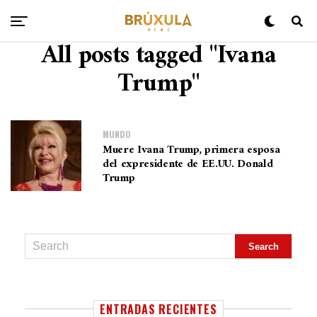
All posts tagged "Ivana
Trump"
MUNDO
Muere Ivana Trump, primera esposa
del expresidente de EE.UU. Donald
Trump
ENTRADAS RECIENTES