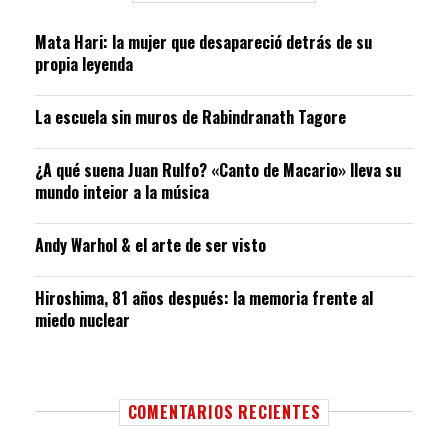
Mata Hari: la mujer que desapareció detrás de su
propia leyenda
La escuela sin muros de Rabindranath Tagore
¿A qué suena Juan Rulfo? «Canto de Macario» lleva su
mundo inteior a la música
Andy Warhol & el arte de ser visto
Hiroshima, 81 años después: la memoria frente al
miedo nuclear
COMENTARIOS RECIENTES