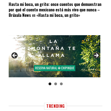
Hasta mi boca, un grito: once cuentos que demuestran
por qué el cuento mexicano está más vivo que nunca –
Brúxula News
en
«Hasta mi boca, un grito»
TRENDING