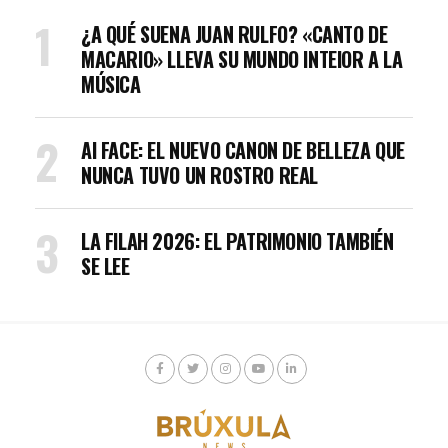
¿A QUÉ SUENA JUAN RULFO? «CANTO DE
MACARIO» LLEVA SU MUNDO INTEIOR A LA
MÚSICA
AI FACE: EL NUEVO CANON DE BELLEZA QUE
NUNCA TUVO UN ROSTRO REAL
LA FILAH 2026: EL PATRIMONIO TAMBIÉN
SE LEE