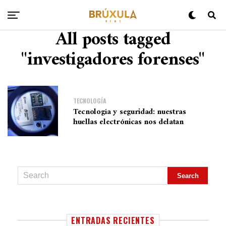
All posts tagged
"investigadores forenses"
TECNOLOGÍA
Tecnología y seguridad: nuestras
huellas electrónicas nos delatan
ENTRADAS RECIENTES