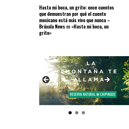
Hasta mi boca, un grito: once cuentos
que demuestran por qué el cuento
mexicano está más vivo que nunca –
Brúxula News
en
«Hasta mi boca, un
grito»