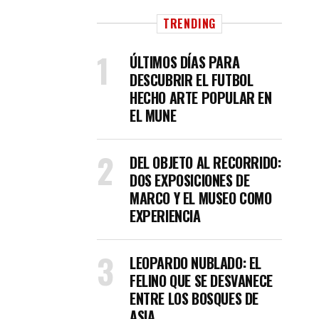
TRENDING
ÚLTIMOS DÍAS PARA
DESCUBRIR EL FUTBOL
HECHO ARTE POPULAR EN
EL MUNE
DEL OBJETO AL RECORRIDO:
DOS EXPOSICIONES DE
MARCO Y EL MUSEO COMO
EXPERIENCIA
LEOPARDO NUBLADO: EL
FELINO QUE SE DESVANECE
ENTRE LOS BOSQUES DE
ASIA