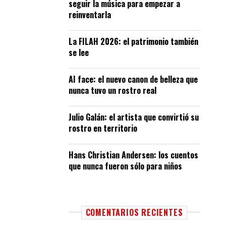
seguir la música para empezar a
reinventarla
La FILAH 2026: el patrimonio también
se lee
AI face: el nuevo canon de belleza que
nunca tuvo un rostro real
Julio Galán: el artista que convirtió su
rostro en territorio
Hans Christian Andersen: los cuentos
que nunca fueron sólo para niños
COMENTARIOS RECIENTES