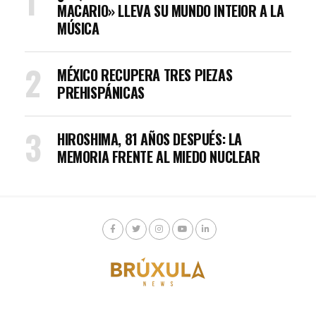
MACARIO» LLEVA SU MUNDO INTEIOR A LA
MÚSICA
MÉXICO RECUPERA TRES PIEZAS
PREHISPÁNICAS
HIROSHIMA, 81 AÑOS DESPUÉS: LA
MEMORIA FRENTE AL MIEDO NUCLEAR