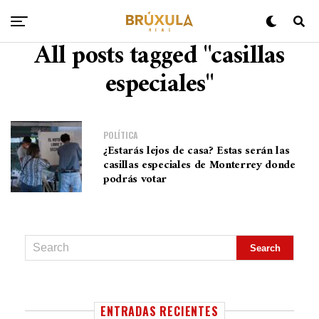
All posts tagged "casillas
especiales"
POLÍTICA
¿Estarás lejos de casa? Estas serán las
casillas especiales de Monterrey donde
podrás votar
ENTRADAS RECIENTES