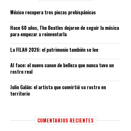
México recupera tres piezas prehispánicas
Hace 60 años, The Beatles dejaron de seguir la música
para empezar a reinventarla
La FILAH 2026: el patrimonio también se lee
AI face: el nuevo canon de belleza que nunca tuvo un
rostro real
Julio Galán: el artista que convirtió su rostro en
territorio
COMENTARIOS RECIENTES