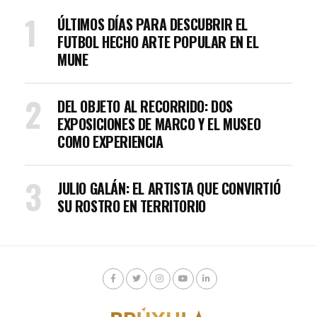
ÚLTIMOS DÍAS PARA DESCUBRIR EL
FUTBOL HECHO ARTE POPULAR EN EL
MUNE
DEL OBJETO AL RECORRIDO: DOS
EXPOSICIONES DE MARCO Y EL MUSEO
COMO EXPERIENCIA
JULIO GALÁN: EL ARTISTA QUE CONVIRTIÓ
SU ROSTRO EN TERRITORIO