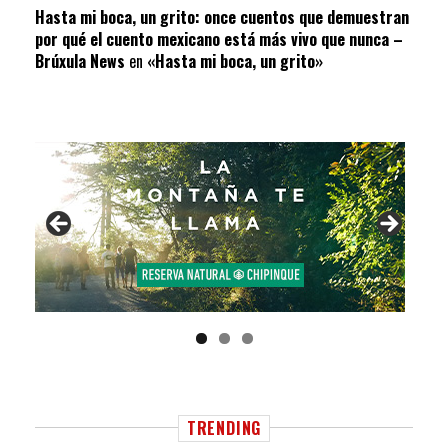
Hasta mi boca, un grito: once cuentos que demuestran
por qué el cuento mexicano está más vivo que nunca –
Brúxula News
en
«Hasta mi boca, un grito»
TRENDING