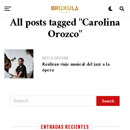
All posts tagged "Carolina
Orozco"
ARTE & CULTURA
Realizan viaje musical del jazz a la
ópera
ENTRADAS RECIENTES