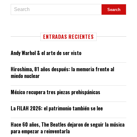
ENTRADAS RECIENTES
Andy Warhol & el arte de ser visto
Hiroshima, 81 años después: la memoria frente al
miedo nuclear
México recupera tres piezas prehispánicas
La FILAH 2026: el patrimonio también se lee
Hace 60 años, The Beatles dejaron de seguir la música
para empezar a reinventarla