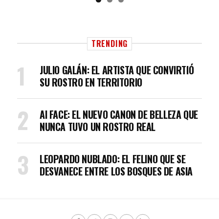
TRENDING
JULIO GALÁN: EL ARTISTA QUE CONVIRTIÓ
SU ROSTRO EN TERRITORIO
AI FACE: EL NUEVO CANON DE BELLEZA QUE
NUNCA TUVO UN ROSTRO REAL
LEOPARDO NUBLADO: EL FELINO QUE SE
DESVANECE ENTRE LOS BOSQUES DE ASIA