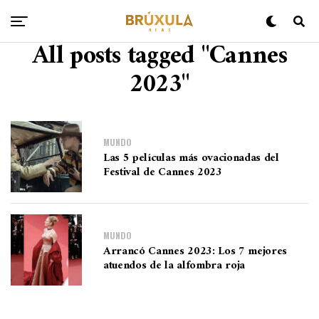
All posts tagged "Cannes
2023"
MUNDO
Las 5 películas más ovacionadas del
Festival de Cannes 2023
MUNDO
Arrancó Cannes 2023: Los 7 mejores
atuendos de la alfombra roja