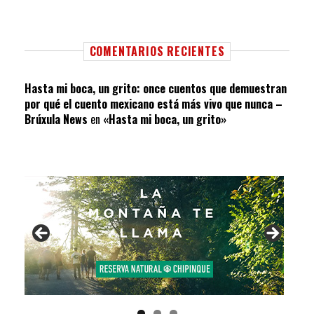
COMENTARIOS RECIENTES
Hasta mi boca, un grito: once cuentos que demuestran
por qué el cuento mexicano está más vivo que nunca –
Brúxula News
en
«Hasta mi boca, un grito»